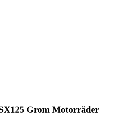
MSX125 Grom Motorräder