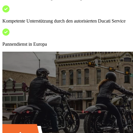
Kompetente Unterstützung durch den autorisierten Ducati Service
Pannendienst in Europa