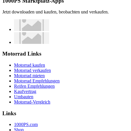
1000PS Marktplatz-Apps
Jetzt downloaden und kaufen, beobachten und verkaufen.
Motorrad Links
Motorrad kaufen
Motorrad verkaufen
Motorrad mieten
Motorrad Empfehlungen
Reifen Empfehlungen
Kaufvertrag
Umbauten
Motorrad-Vergleich
Links
1000PS.com
Shop