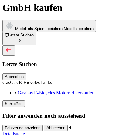
GmbH kaufen
Modell als Spion speichern
Modell speichern
Letzte Suchen
Letzte Suchen
Abbrechen
GasGas E-Bicycles Links
GasGas E-Bicycles Motorrad verkaufen
Schließen
Filter anwenden noch ausstehend
Fahrzeuge anzeigen
Abbrechen
Detailsuche