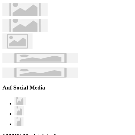
Auf Social Media