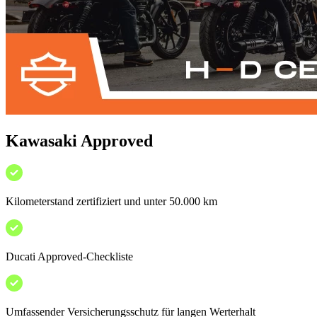
Kawasaki Approved
Kilometerstand zertifiziert und unter 50.000 km
Ducati Approved-Checkliste
Umfassender Versicherungsschutz für langen Werterhalt