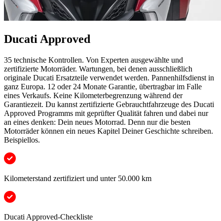
Ducati Approved
35 technische Kontrollen. Von Experten ausgewählte und
zertifizierte Motorräder. Wartungen, bei denen ausschließlich
originale Ducati Ersatzteile verwendet werden. Pannenhilfsdienst in
ganz Europa. 12 oder 24 Monate Garantie, übertragbar im Falle
eines Verkaufs. Keine Kilometerbegrenzung während der
Garantiezeit. Du kannst zertifizierte Gebrauchtfahrzeuge des Ducati
Approved Programms mit geprüfter Qualität fahren und dabei nur
an eines denken: Dein neues Motorrad. Denn nur die besten
Motorräder können ein neues Kapitel Deiner Geschichte schreiben.
Beispiellos.
Kilometerstand zertifiziert und unter 50.000 km
Ducati Approved-Checkliste