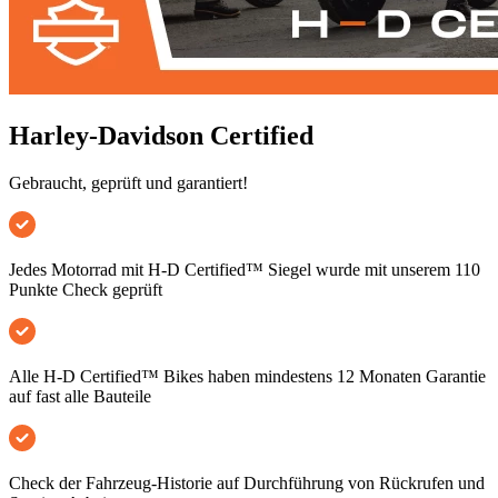
Harley-Davidson Certified
Gebraucht, geprüft und garantiert!
Jedes Motorrad mit H-D Certified™ Siegel wurde mit unserem 110
Punkte Check geprüft
Alle H-D Certified™ Bikes haben mindestens 12 Monaten Garantie
auf fast alle Bauteile
Check der Fahrzeug-Historie auf Durchführung von Rückrufen und