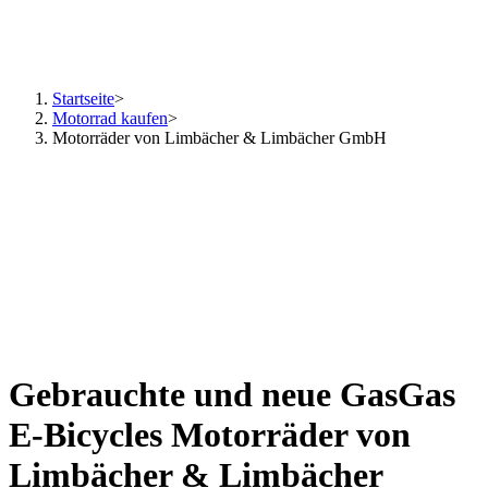
Startseite
>
Motorrad kaufen
>
Motorräder von Limbächer & Limbächer GmbH
Gebrauchte und neue GasGas
E-Bicycles Motorräder von
Limbächer & Limbächer