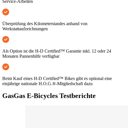
Service-Arbeiten
Überprüfung des Kilometerstandes anhand von
Werkstattaufzeichnungen
Als Option ist die H-D Certified™ Garantie inkl. 12 oder 24
Monaten Pannenhilfe verfügbar
Beim Kauf eines H-D Certified™ Bikes gibt es optional eine
einjährige nationale H.O.G.®-Mitgliedschaft dazu
GasGas E-Bicycles Testberichte