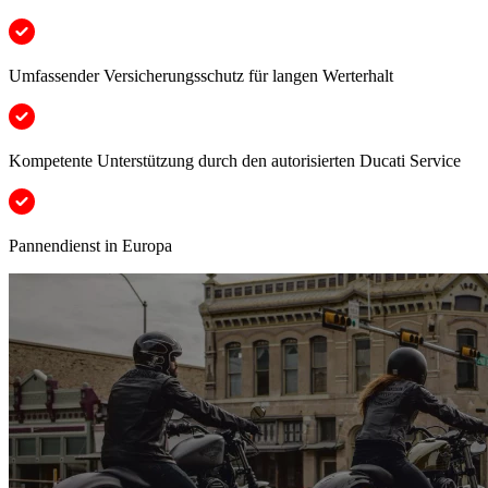
Umfassender Versicherungsschutz für langen Werterhalt
Kompetente Unterstützung durch den autorisierten Ducati Service
Pannendienst in Europa