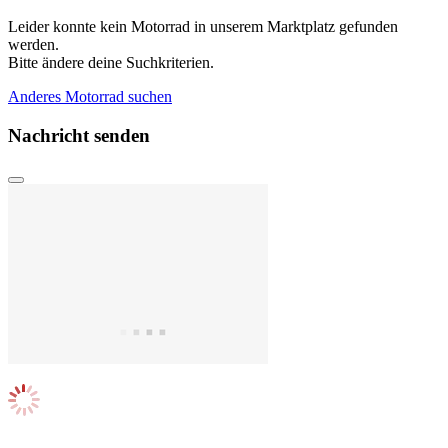
Leider konnte kein Motorrad in unserem Marktplatz gefunden
werden.
Bitte ändere deine Suchkriterien.
Anderes Motorrad suchen
Nachricht senden