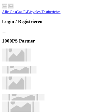
Alle GasGas E-Bicycles Testberichte
Login / Registrieren
1000PS Partner