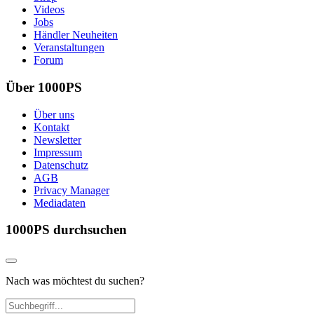
Videos
Jobs
Händler Neuheiten
Veranstaltungen
Forum
Über 1000PS
Über uns
Kontakt
Newsletter
Impressum
Datenschutz
AGB
Privacy Manager
Mediadaten
1000PS durchsuchen
Nach was möchtest du suchen?