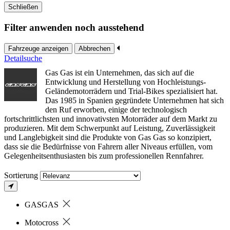
Schließen
Filter anwenden noch ausstehend
Fahrzeuge anzeigen
Abbrechen
Detailsuche
Gas Gas ist ein Unternehmen, das sich auf die
Entwicklung und Herstellung von Hochleistungs-
Geländemotorrädern und Trial-Bikes spezialisiert hat.
Das 1985 in Spanien gegründete Unternehmen hat sich
den Ruf erworben, einige der technologisch
fortschrittlichsten und innovativsten Motorräder auf dem Markt zu
produzieren. Mit dem Schwerpunkt auf Leistung, Zuverlässigkeit
und Langlebigkeit sind die Produkte von Gas Gas so konzipiert,
dass sie die Bedürfnisse von Fahrern aller Niveaus erfüllen, vom
Gelegenheitsenthusiasten bis zum professionellen Rennfahrer.
Sortierung
GASGAS
Motocross