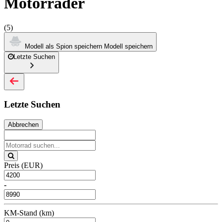
Motorräder
(5)
Modell als Spion speichern
Modell speichern
Letzte Suchen
Letzte Suchen
Abbrechen
Preis (EUR)
-
KM-Stand (km)