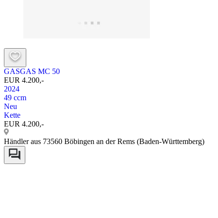
GASGAS MC 50
EUR 4.200,-
2024
49 ccm
Neu
Kette
EUR 4.200,-
Händler aus 73560 Böbingen an der Rems (Baden-Württemberg)