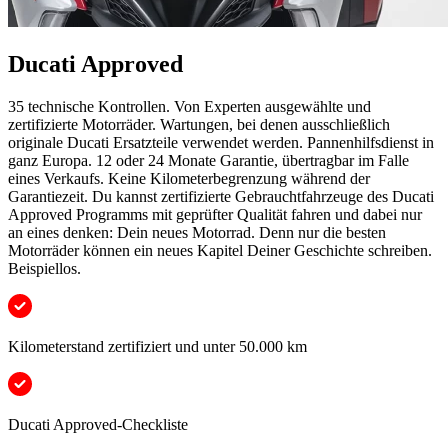
Ducati Approved
35 technische Kontrollen. Von Experten ausgewählte und
zertifizierte Motorräder. Wartungen, bei denen ausschließlich
originale Ducati Ersatzteile verwendet werden. Pannenhilfsdienst in
ganz Europa. 12 oder 24 Monate Garantie, übertragbar im Falle
eines Verkaufs. Keine Kilometerbegrenzung während der
Garantiezeit. Du kannst zertifizierte Gebrauchtfahrzeuge des Ducati
Approved Programms mit geprüfter Qualität fahren und dabei nur
an eines denken: Dein neues Motorrad. Denn nur die besten
Motorräder können ein neues Kapitel Deiner Geschichte schreiben.
Beispiellos.
Kilometerstand zertifiziert und unter 50.000 km
Ducati Approved-Checkliste