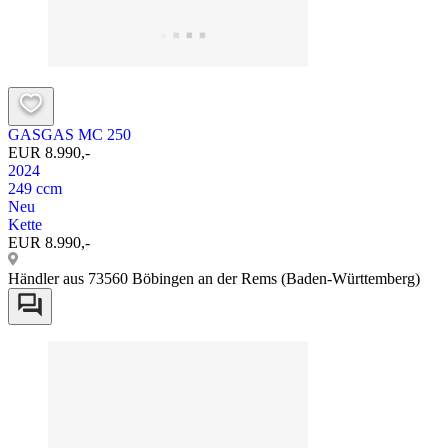
GASGAS MC 250
EUR 8.990,-
2024
249 ccm
Neu
Kette
EUR 8.990,-
Händler aus 73560 Böbingen an der Rems (Baden-Württemberg)