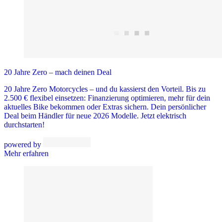
20 Jahre Zero – mach deinen Deal
20 Jahre Zero Motorcycles – und du kassierst den Vorteil. Bis zu
2.500 € flexibel einsetzen: Finanzierung optimieren, mehr für dein
aktuelles Bike bekommen oder Extras sichern. Dein persönlicher
Deal beim Händler für neue 2026 Modelle. Jetzt elektrisch
durchstarten!
powered by
Mehr erfahren