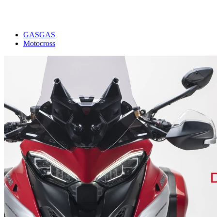
GASGAS
Motocross