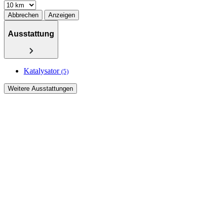
Abbrechen
Anzeigen
Ausstattung
Katalysator
(5)
Weitere Ausstattungen