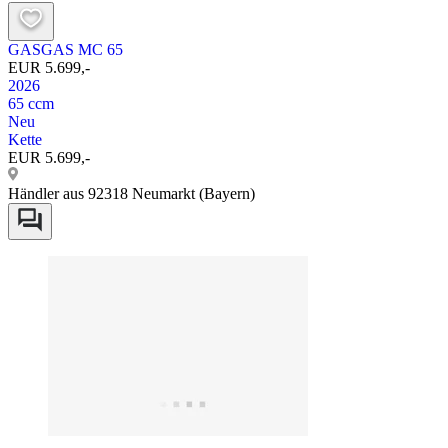
GASGAS MC 65
EUR 5.699,-
2026
65 ccm
Neu
Kette
EUR 5.699,-
Händler aus 92318 Neumarkt (Bayern)