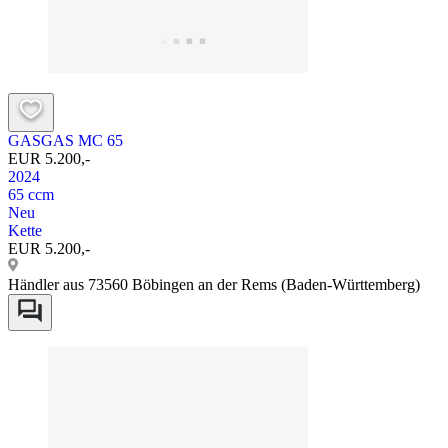
GASGAS MC 65
EUR 5.200,-
2024
65 ccm
Neu
Kette
EUR 5.200,-
Händler aus 73560 Böbingen an der Rems (Baden-Württemberg)