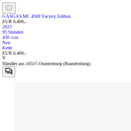
GASGAS MC 450F Factory Edition
EUR 6.400,-
2023
95 Stunden
450 ccm
Neu
Kette
EUR 6.400,-
Händler aus 16515 Oranienburg (Brandenburg)