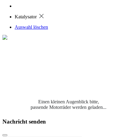
Katalysator
Auswahl löschen
Einen kleinen Augenblick bitte,
passende Motorräder werden geladen...
Nachricht senden