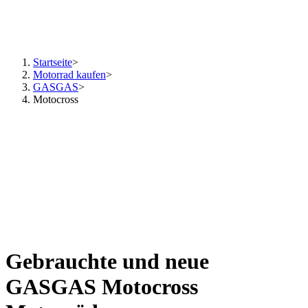
Startseite
>
Motorrad kaufen
>
GASGAS
>
Motocross
Gebrauchte und neue
GASGAS Motocross