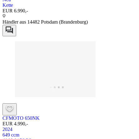
Kette
EUR 6.990,-
Händler aus 14482 Potsdam (Brandenburg)
CFMOTO 650NK
EUR 4.990,-
2024
649 ccm