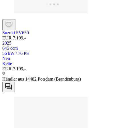
Suzuki SV650
EUR 7.199,-
2025
645 ccm
56 kW / 76 PS
Neu
Kette
EUR 7.199,-
Händler aus 14482 Potsdam (Brandenburg)