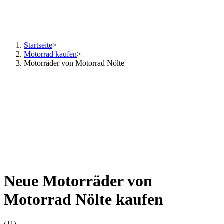
Startseite
>
Motorrad kaufen
>
Motorräder von Motorrad Nölte
Neue Motorräder von
Motorrad Nölte kaufen