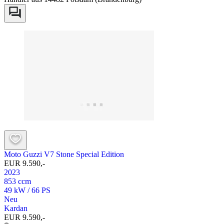
Moto Guzzi V7 Stone Special Edition
EUR 9.590,-
2023
853 ccm
49 kW / 66 PS
Neu
Kardan
EUR 9.590,-