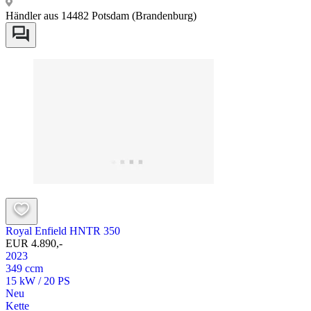
Händler aus 14482 Potsdam (Brandenburg)
Royal Enfield HNTR 350
EUR 4.890,-
2023
349 ccm
15 kW / 20 PS
Neu
Kette