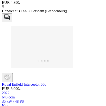
EUR 4.890,-
Händler aus 14482 Potsdam (Brandenburg)
Royal Enfield Interceptor 650
EUR 6.990,-
2022
648 ccm
35 kW / 48 PS
Neu