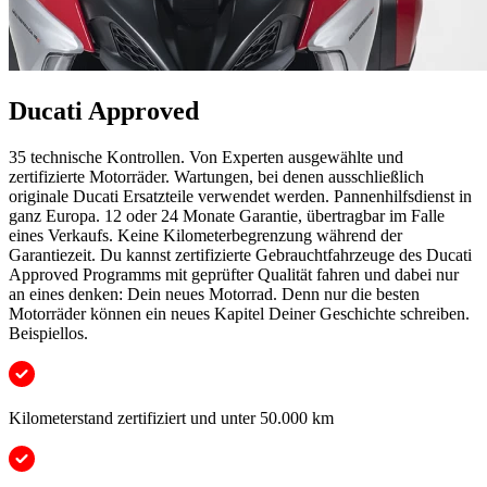
Ducati Approved
35 technische Kontrollen. Von Experten ausgewählte und
zertifizierte Motorräder. Wartungen, bei denen ausschließlich
originale Ducati Ersatzteile verwendet werden. Pannenhilfsdienst in
ganz Europa. 12 oder 24 Monate Garantie, übertragbar im Falle
eines Verkaufs. Keine Kilometerbegrenzung während der
Garantiezeit. Du kannst zertifizierte Gebrauchtfahrzeuge des Ducati
Approved Programms mit geprüfter Qualität fahren und dabei nur
an eines denken: Dein neues Motorrad. Denn nur die besten
Motorräder können ein neues Kapitel Deiner Geschichte schreiben.
Beispiellos.
Kilometerstand zertifiziert und unter 50.000 km