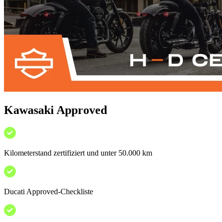
Kawasaki Approved
Kilometerstand zertifiziert und unter 50.000 km
Ducati Approved-Checkliste