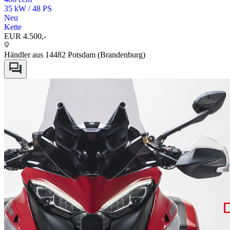
35 kW / 48 PS
Neu
Kette
EUR 4.500,-
Händler aus 14482 Potsdam (Brandenburg)