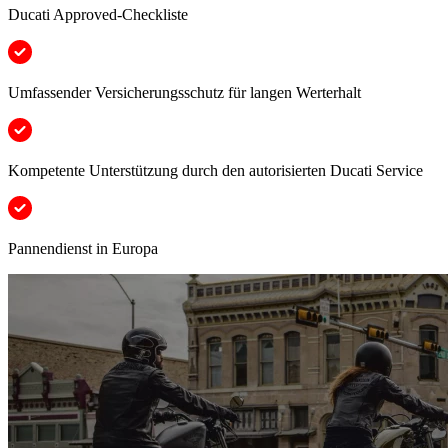
Ducati Approved-Checkliste
Umfassender Versicherungsschutz für langen Werterhalt
Kompetente Unterstützung durch den autorisierten Ducati Service
Pannendienst in Europa