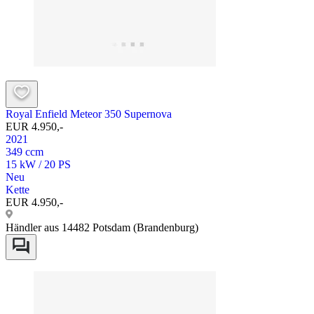
Royal Enfield Meteor 350 Supernova
EUR 4.950,-
2021
349 ccm
15 kW / 20 PS
Neu
Kette
EUR 4.950,-
Händler aus 14482 Potsdam (Brandenburg)