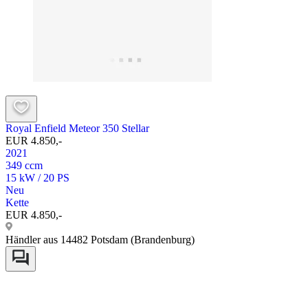
Royal Enfield Meteor 350 Stellar
EUR 4.850,-
2021
349 ccm
15 kW / 20 PS
Neu
Kette
EUR 4.850,-
Händler aus 14482 Potsdam (Brandenburg)