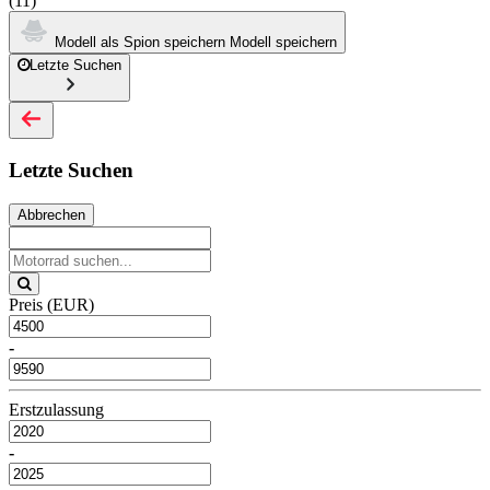
(11)
Modell als Spion speichern
Modell speichern
Letzte Suchen
Letzte Suchen
Abbrechen
Preis (EUR)
-
Erstzulassung
-