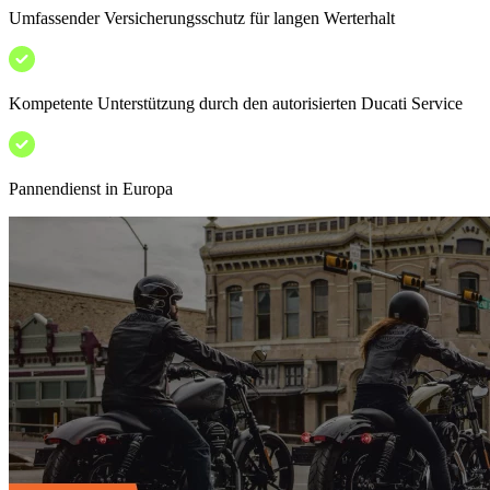
Umfassender Versicherungsschutz für langen Werterhalt
Kompetente Unterstützung durch den autorisierten Ducati Service
Pannendienst in Europa