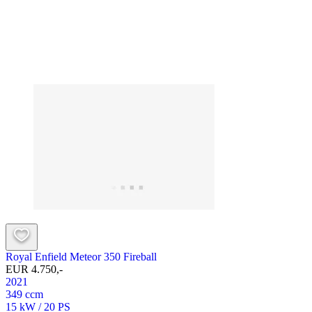
Royal Enfield Meteor 350 Fireball
EUR 4.750,-
2021
349 ccm
15 kW / 20 PS