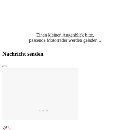
Einen kleinen Augenblick bitte,
passende Motorräder werden geladen...
Nachricht senden