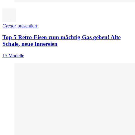
Gregor
präsentiert
Top 5 Retro-Eisen zum mächtig Gas geben! Alte
Schale, neue Innereien
15 Modelle