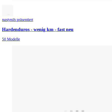
nastynils
präsentiert
Hardenduros - wenig km - fast neu
50 Modelle