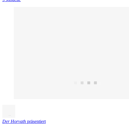
Der Horvath
präsentiert