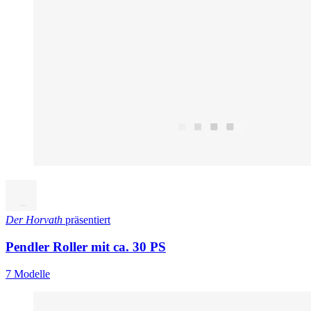
Der Horvath
präsentiert
Pendler Roller mit ca. 30 PS
7 Modelle