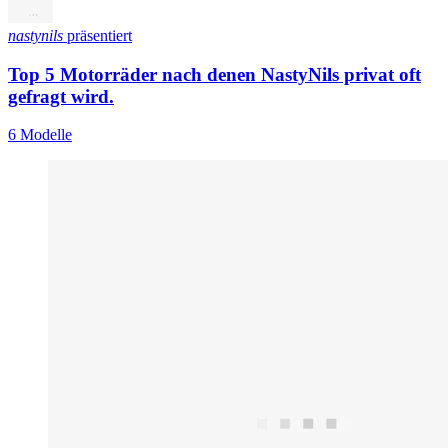
nastynils
präsentiert
Top 5 Motorräder nach denen NastyNils privat oft
gefragt wird.
6 Modelle