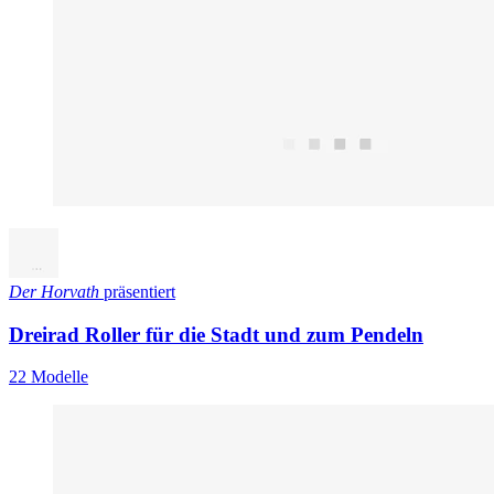
Der Horvath
präsentiert
Dreirad Roller für die Stadt und zum Pendeln
22 Modelle