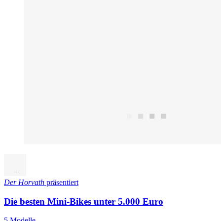
Der Horvath
präsentiert
Die besten Mini-Bikes unter 5.000 Euro
5 Modelle