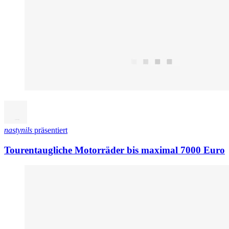
nastynils
präsentiert
Tourentaugliche Motorräder bis maximal 7000 Euro