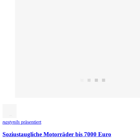
nastynils
präsentiert
Soziustaugliche Motorräder bis 7000 Euro