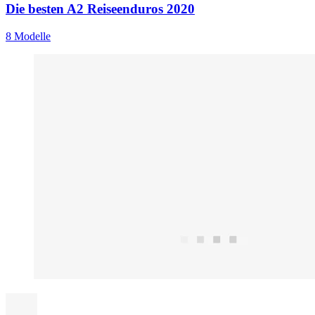
Die besten A2 Reiseenduros 2020
8 Modelle