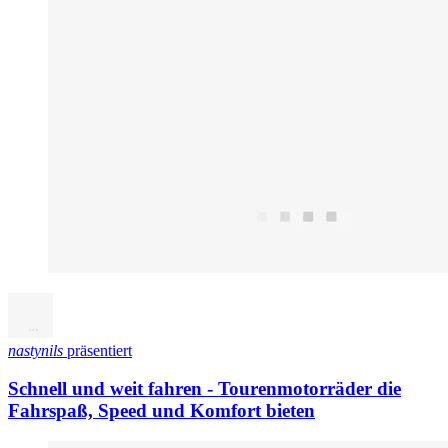
nastynils
präsentiert
Schnell und weit fahren - Tourenmotorräder die
Fahrspaß, Speed und Komfort bieten