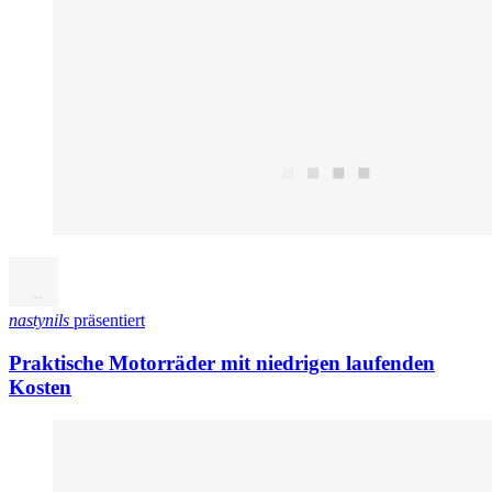
nastynils
präsentiert
Praktische Motorräder mit niedrigen laufenden
Kosten