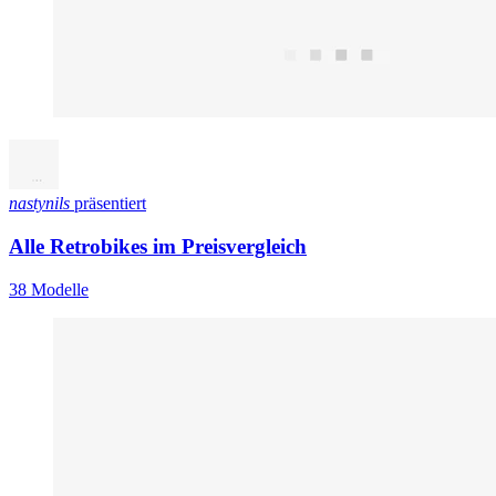
nastynils
präsentiert
Alle Retrobikes im Preisvergleich
38 Modelle