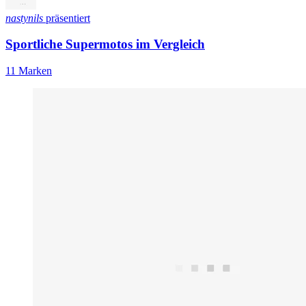
nastynils
präsentiert
Sportliche Supermotos im Vergleich
11 Marken