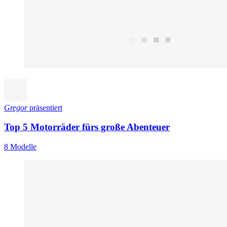
Gregor
präsentiert
Top 5 Motorräder fürs große Abenteuer
8 Modelle