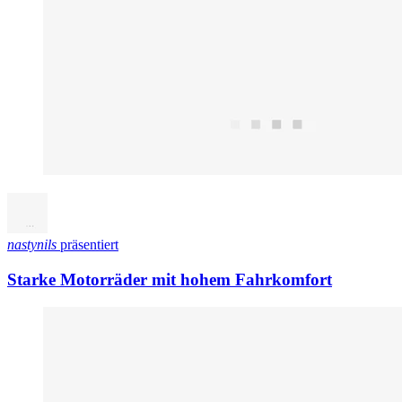
nastynils
präsentiert
Starke Motorräder mit hohem Fahrkomfort