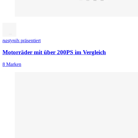
nastynils
präsentiert
Motorräder mit über 200PS im Vergleich
8 Marken