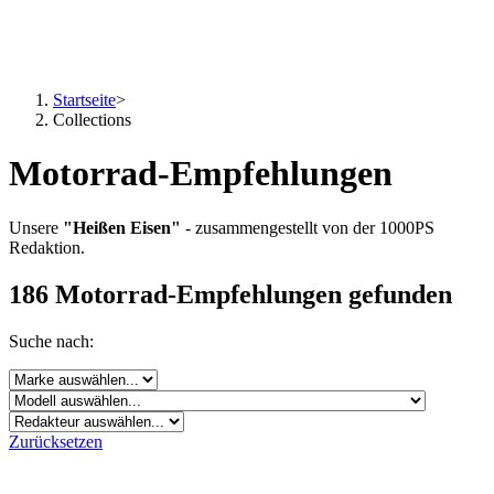
Startseite
>
Collections
Motorrad-Empfehlungen
Unsere
"Heißen Eisen"
- zusammengestellt von der 1000PS
Redaktion.
186 Motorrad-Empfehlungen gefunden
Suche nach:
Zurücksetzen