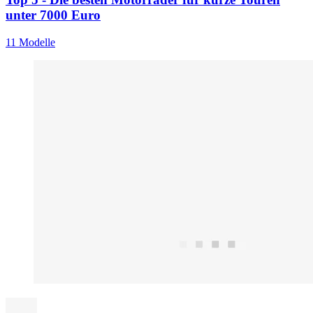
unter 7000 Euro
11 Modelle