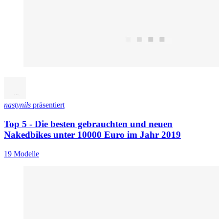
nastynils
präsentiert
Top 5 - Die besten gebrauchten und neuen
Nakedbikes unter 10000 Euro im Jahr 2019
19 Modelle