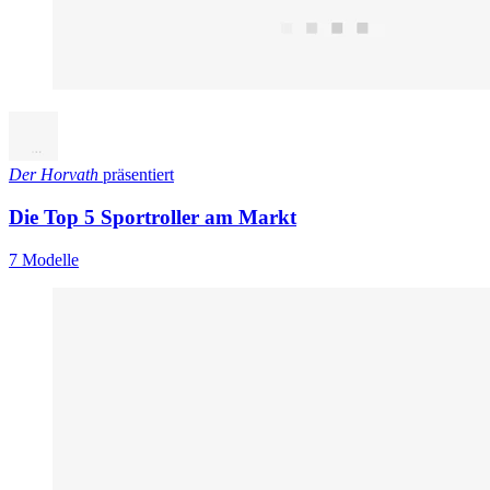
Der Horvath
präsentiert
Die Top 5 Sportroller am Markt
7 Modelle