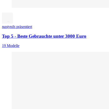
nastynils
präsentiert
Top 5 - Beste Gebrauchte unter 3000 Euro
19 Modelle