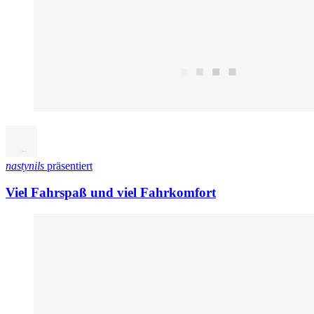
nastynils
präsentiert
Viel Fahrspaß und viel Fahrkomfort