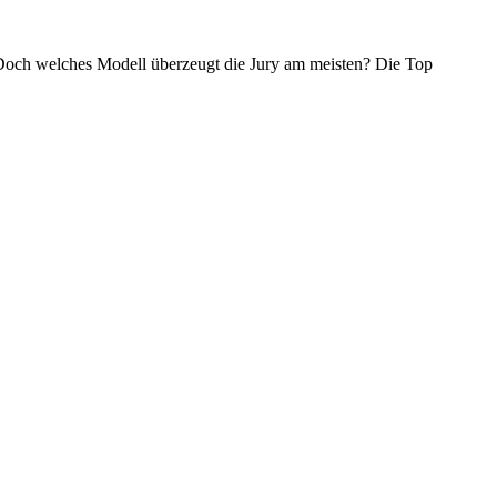
 Doch welches Modell überzeugt die Jury am meisten? Die Top