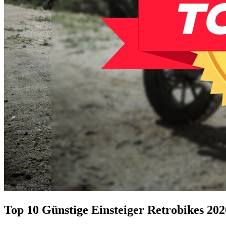
Top 10 Günstige Einsteiger Retrobikes 202