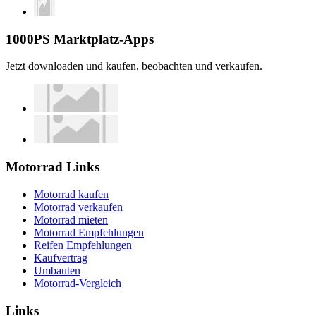
1000PS Marktplatz-Apps
Jetzt downloaden und kaufen, beobachten und verkaufen.
Motorrad Links
Motorrad kaufen
Motorrad verkaufen
Motorrad mieten
Motorrad Empfehlungen
Reifen Empfehlungen
Kaufvertrag
Umbauten
Motorrad-Vergleich
Links