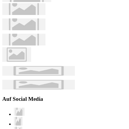
Auf Social Media