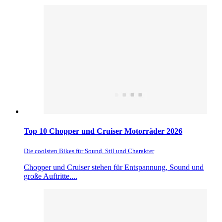
Top 10 Chopper und Cruiser Motorräder 2026
Die coolsten Bikes für Sound, Stil und Charakter
Chopper und Cruiser stehen für Entspannung, Sound und
große Auftritte....