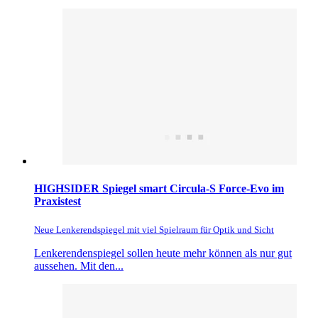
HIGHSIDER Spiegel smart Circula-S Force-Evo im
Praxistest
Neue Lenkerendspiegel mit viel Spielraum für Optik und Sicht
Lenkerendenspiegel sollen heute mehr können als nur gut
aussehen. Mit den...