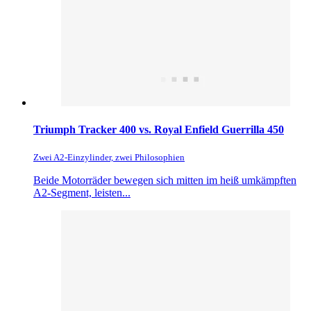
Triumph Tracker 400 vs. Royal Enfield Guerrilla 450
Zwei A2-Einzylinder, zwei Philosophien
Beide Motorräder bewegen sich mitten im heiß umkämpften
A2-Segment, leisten...