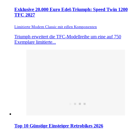
Exklusive 20.000 Euro Edel-Triumph: Speed Twin 1200
TFC 2027
Limitierte Modern Classic mit edlen Komponenten
Triumph erweitert die TFC-Modellreihe um eine auf 750
Exemplare limitierte...
Top 10 Günstige Einsteiger Retrobikes 2026