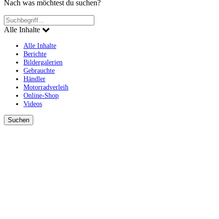
Nach was möchtest du suchen?
Alle Inhalte
Alle Inhalte
Berichte
Bildergalerien
Gebrauchte
Händler
Motorradverleih
Online-Shop
Videos
Suchen