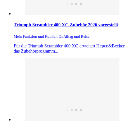
Triumph Scrambler 400 XC Zubehör 2026 vorgestellt
Mehr Funktion und Komfort für Alltag und Reise
Für die Triumph Scrambler 400 XC erweitert Hepco&Becker
das Zubehörprogramm...