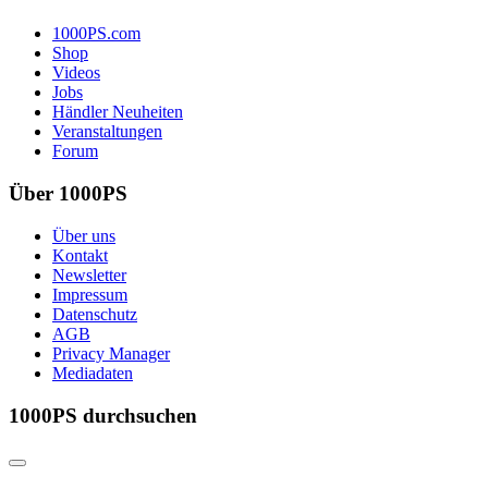
1000PS.com
Shop
Videos
Jobs
Händler Neuheiten
Veranstaltungen
Forum
Über 1000PS
Über uns
Kontakt
Newsletter
Impressum
Datenschutz
AGB
Privacy Manager
Mediadaten
1000PS durchsuchen