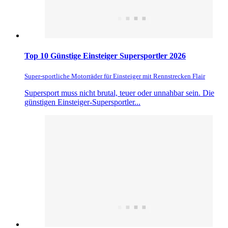
Top 10 Günstige Einsteiger Supersportler 2026
Super-sportliche Motorräder für Einsteiger mit Rennstrecken Flair
Supersport muss nicht brutal, teuer oder unnahbar sein. Die
günstigen Einsteiger-Supersportler...