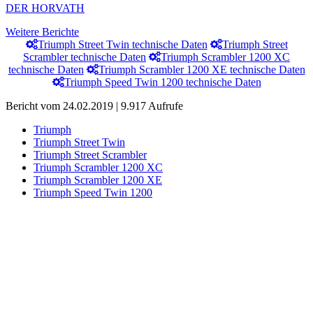
DER HORVATH
Weitere Berichte
Triumph Street Twin technische Daten
Triumph Street
Scrambler technische Daten
Triumph Scrambler 1200 XC
technische Daten
Triumph Scrambler 1200 XE technische Daten
Triumph Speed Twin 1200 technische Daten
Bericht vom 24.02.2019 | 9.917 Aufrufe
Triumph
Triumph Street Twin
Triumph Street Scrambler
Triumph Scrambler 1200 XC
Triumph Scrambler 1200 XE
Triumph Speed Twin 1200