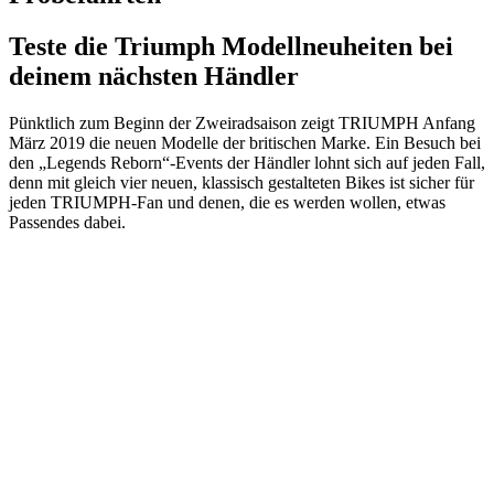
Teste die Triumph Modellneuheiten bei
deinem nächsten Händler
Pünktlich zum Beginn der Zweiradsaison zeigt TRIUMPH Anfang
März 2019 die neuen Modelle der britischen Marke. Ein Besuch bei
den „Legends Reborn“-Events der Händler lohnt sich auf jeden Fall,
denn mit gleich vier neuen, klassisch gestalteten Bikes ist sicher für
jeden TRIUMPH-Fan und denen, die es werden wollen, etwas
Passendes dabei.