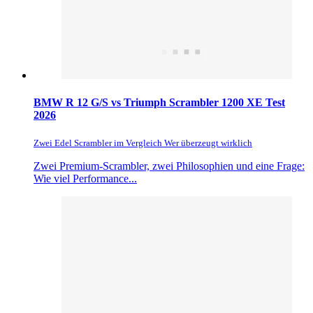
BMW R 12 G/S vs Triumph Scrambler 1200 XE Test
2026
Zwei Edel Scrambler im Vergleich Wer überzeugt wirklich
Zwei Premium-Scrambler, zwei Philosophien und eine Frage:
Wie viel Performance...