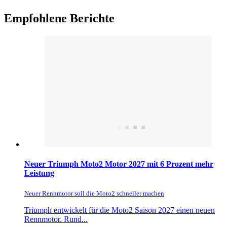
Empfohlene Berichte
Neuer Triumph Moto2 Motor 2027 mit 6 Prozent mehr
Leistung
Neuer Rennmotor soll die Moto2 schneller machen
Triumph entwickelt für die Moto2 Saison 2027 einen neuen
Rennmotor. Rund...