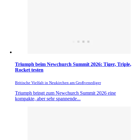
Triumph beim Newchurch Summit 2026: Tiger, Triple,
Rocket testen
Britische Vielfalt in Neukirchen am Großvenediger
Triumph bringt zum Newchurch Summit 2026 eine
kompakte, aber sehr spannende...