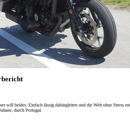
bericht
uiser will beides. Einfach lässig dahingleiten und die Welt ohne Stress
uliane, durch Portugal.