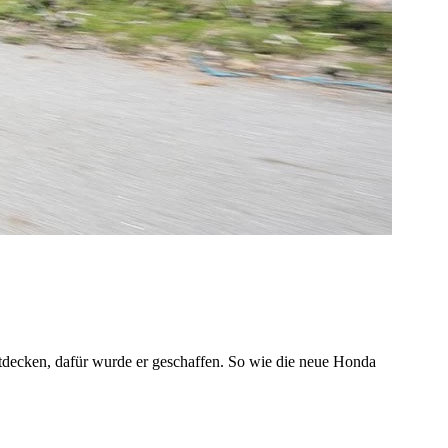
 entdecken, dafür wurde er geschaffen. So wie die neue Honda