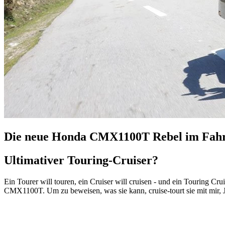
Die neue Honda CMX1100T Rebel im Fahr
Ultimativer Touring-Cruiser?
Ein Tourer will touren, ein Cruiser will cruisen - und ein Touring Cr
CMX1100T. Um zu beweisen, was sie kann, cruise-tourt sie mit mir, J