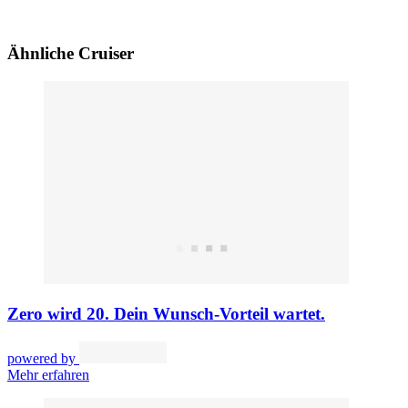
Ähnliche Cruiser
Zero wird 20. Dein Wunsch-Vorteil wartet.
powered by
Mehr erfahren