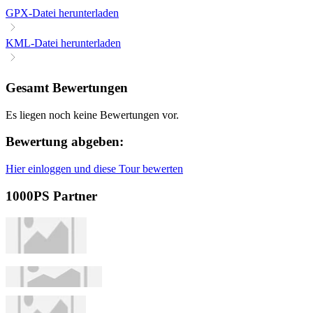
GPX-Datei herunterladen
KML-Datei herunterladen
Gesamt Bewertungen
Es liegen noch keine Bewertungen vor.
Bewertung abgeben:
Hier einloggen und diese Tour bewerten
1000PS Partner