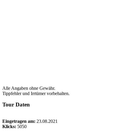
Alle Angaben ohne Gewähr.
Tippfehler und Irrtümer vorbehalten.
Tour Daten
Eingetragen am:
23.08.2021
Klicks:
5050