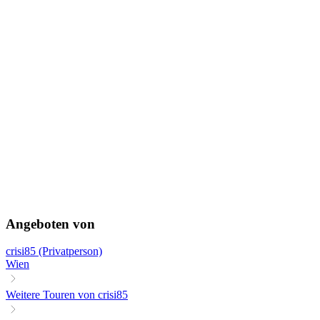
Angeboten von
crisi85 (Privatperson)
Wien
Weitere Touren von crisi85