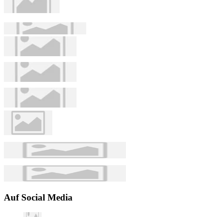
Auf Social Media