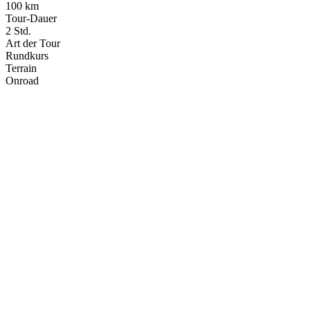
100 km
Tour-Dauer
2 Std.
Art der Tour
Rundkurs
Terrain
Onroad