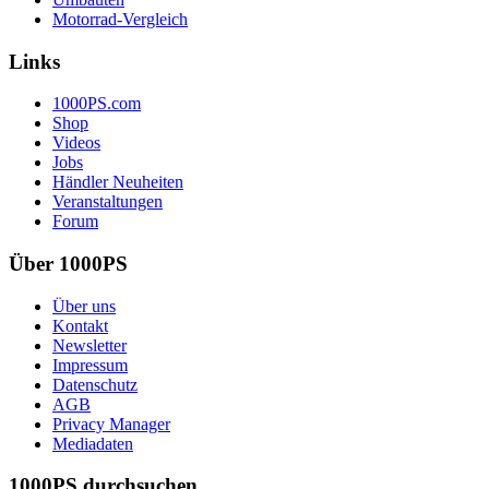
Motorrad-Vergleich
Links
1000PS.com
Shop
Videos
Jobs
Händler Neuheiten
Veranstaltungen
Forum
Über 1000PS
Über uns
Kontakt
Newsletter
Impressum
Datenschutz
AGB
Privacy Manager
Mediadaten
1000PS durchsuchen