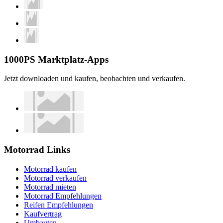
1000PS Marktplatz-Apps
Jetzt downloaden und kaufen, beobachten und verkaufen.
Motorrad Links
Motorrad kaufen
Motorrad verkaufen
Motorrad mieten
Motorrad Empfehlungen
Reifen Empfehlungen
Kaufvertrag
Umbauten