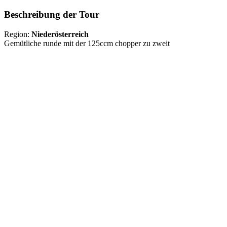
Beschreibung der Tour
Region:
Niederösterreich
Gemütliche runde mit der 125ccm chopper zu zweit