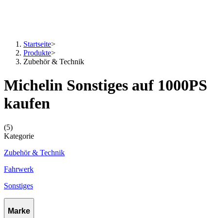
Startseite
>
Produkte
>
Zubehör & Technik
Michelin Sonstiges auf 1000PS
kaufen
(5)
Kategorie
Zubehör & Technik
Fahrwerk
Sonstiges
Marke