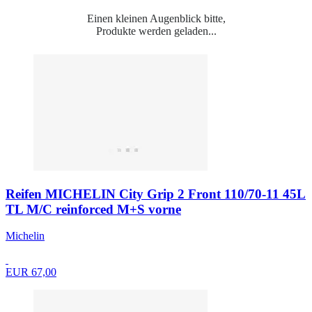
Einen kleinen Augenblick bitte,
Produkte werden geladen...
Reifen MICHELIN City Grip 2 Front 110/70-11 45L
TL M/C reinforced M+S vorne
Michelin
EUR 67,00