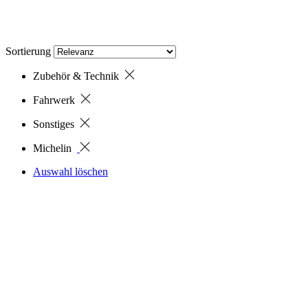
Sortierung
Zubehör & Technik
Fahrwerk
Sonstiges
Michelin
Auswahl löschen