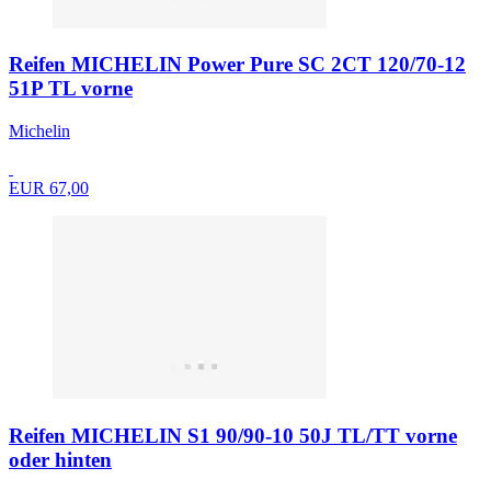
Reifen MICHELIN Power Pure SC 2CT 120/70-12
51P TL vorne
Michelin
EUR 67,00
Reifen MICHELIN S1 90/90-10 50J TL/TT vorne
oder hinten