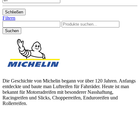
Schließen
Filtern
Die Geschichte von Michelin begann vor über 120 Jahren. Anfangs
entdeckte und baute man Luftreifen für Fahrräder. Heute ist man
bekannt für Motorradreifen mit besonderer Nasshaftung,
Racingreifen und Slicks, Chopperreifen, Enduroreifen und
Rollerreifen.