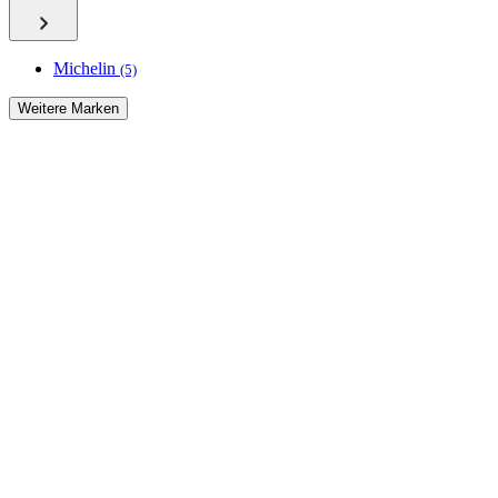
Michelin
(5)
Weitere Marken