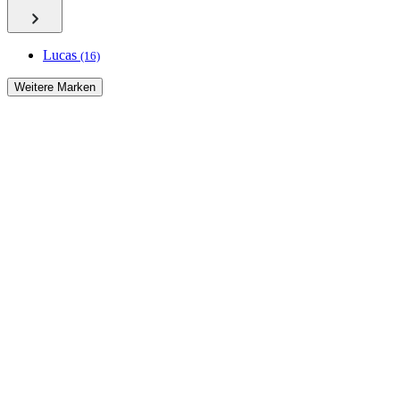
Lucas
(16)
Weitere Marken