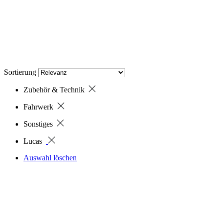
Sortierung
Zubehör & Technik
Fahrwerk
Sonstiges
Lucas
Auswahl löschen