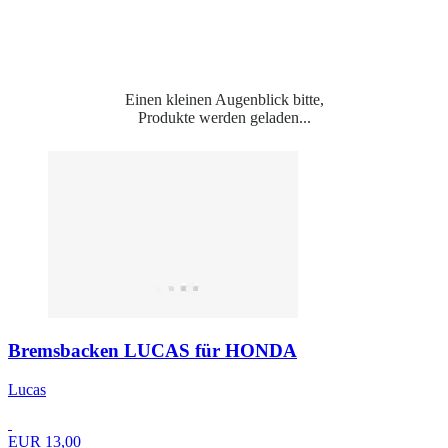
Einen kleinen Augenblick bitte,
Produkte werden geladen...
Bremsbacken LUCAS für HONDA
Lucas
EUR 13,00