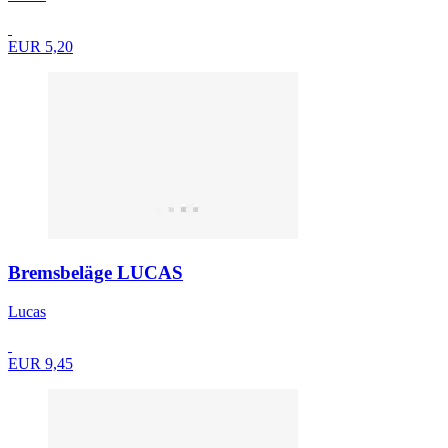
EUR 5,20
Bremsbeläge LUCAS
Lucas
EUR 9,45