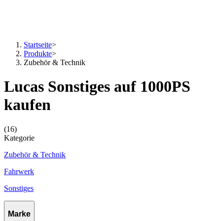
Startseite
>
Produkte
>
Zubehör & Technik
Lucas Sonstiges auf 1000PS
kaufen
(16)
Kategorie
Zubehör & Technik
Fahrwerk
Sonstiges
Marke