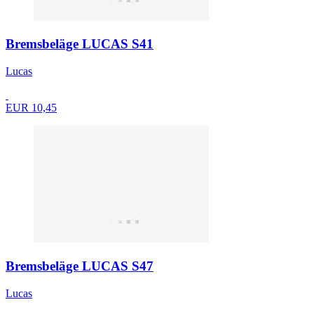
Bremsbeläge LUCAS S41
Lucas
EUR 10,45
Bremsbeläge LUCAS S47
Lucas