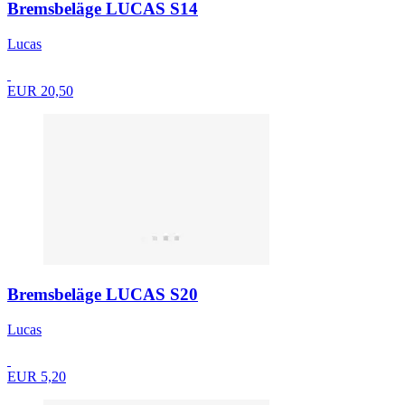
Bremsbeläge LUCAS S14
Lucas
EUR 20,50
Bremsbeläge LUCAS S20
Lucas
EUR 5,20