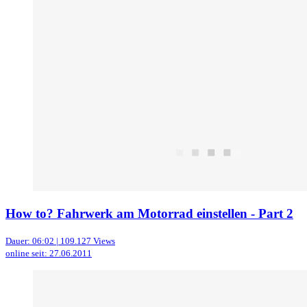
How to? Fahrwerk am Motorrad einstellen - Part 2
Dauer: 06:02 | 109.127 Views
online seit: 27.06.2011