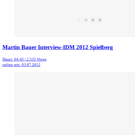
Martin Bauer Interview-IDM 2012 Spielberg
Dauer: 04:45 | 2.535 Views
online seit: 03.07.2012