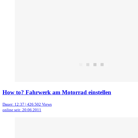
How to? Fahrwerk am Motorrad einstellen
Dauer: 12:37 | 426.502 Views
online seit: 20.06.2011