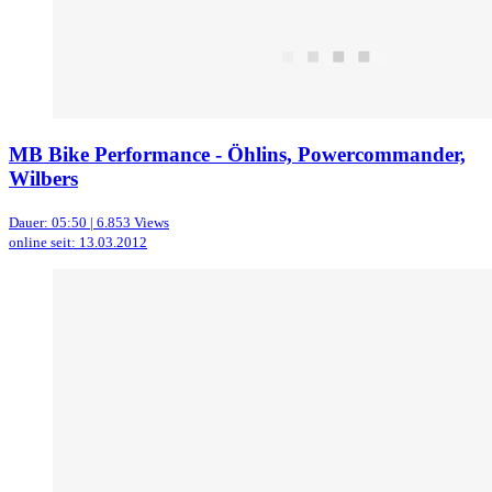
MB Bike Performance - Öhlins, Powercommander,
Wilbers
Dauer: 05:50 | 6.853 Views
online seit: 13.03.2012