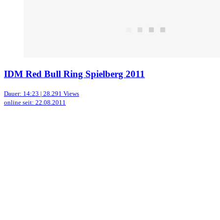
IDM Red Bull Ring Spielberg 2011
Dauer: 14:23 | 28.291 Views
online seit: 22.08.2011