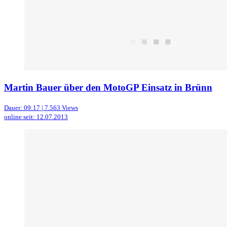
Martin Bauer über den MotoGP Einsatz in Brünn
Dauer: 09:17 | 7.563 Views
online seit: 12.07.2013