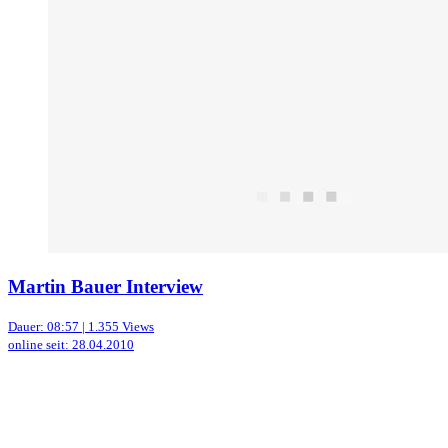
Martin Bauer Interview
Dauer: 08:57 | 1.355 Views
online seit: 28.04.2010