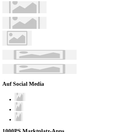
Auf Social Media
1000PS Marktplatz-Apps