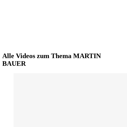
Alle Videos zum Thema MARTIN
BAUER