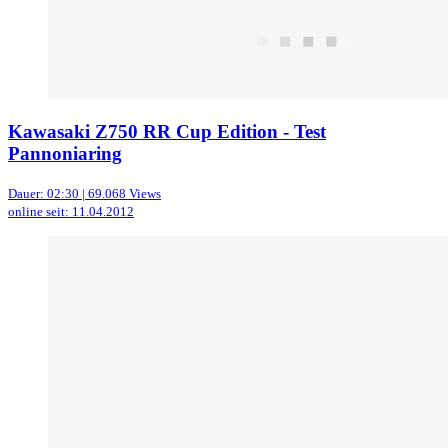
Kawasaki Z750 RR Cup Edition - Test
Pannoniaring
Dauer: 02:30 | 69.068 Views
online seit: 11.04.2012