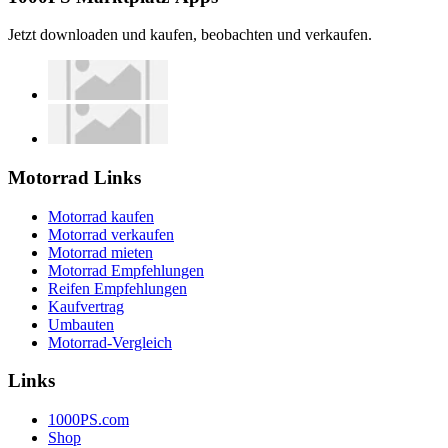
Jetzt downloaden und kaufen, beobachten und verkaufen.
Motorrad Links
Motorrad kaufen
Motorrad verkaufen
Motorrad mieten
Motorrad Empfehlungen
Reifen Empfehlungen
Kaufvertrag
Umbauten
Motorrad-Vergleich
Links
1000PS.com
Shop