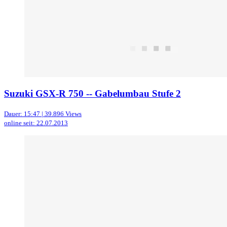
Suzuki GSX-R 750 -- Gabelumbau Stufe 2
Dauer: 15:47 | 39.896 Views
online seit: 22.07.2013