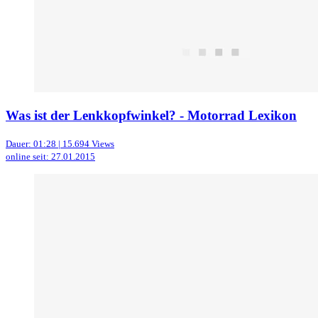
Was ist der Lenkkopfwinkel? - Motorrad Lexikon
Dauer: 01:28 | 15.694 Views
online seit: 27.01.2015