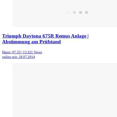
Triumph Daytona 675R Remus Anlage |
Abstimmung am Prüfstand
Dauer: 07:25 | 13.321 Views
online seit: 28.07.2014