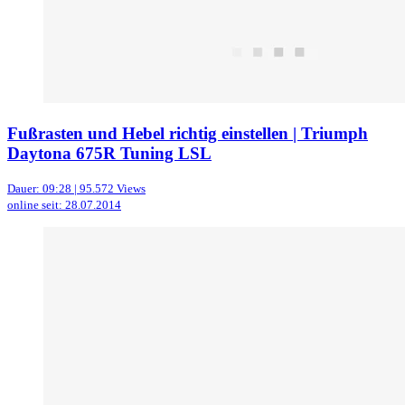
Fußrasten und Hebel richtig einstellen | Triumph
Daytona 675R Tuning LSL
Dauer: 09:28 | 95.572 Views
online seit: 28.07.2014