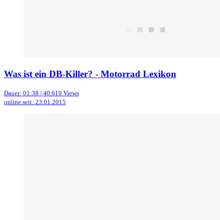
Was ist ein DB-Killer? - Motorrad Lexikon
Dauer: 01:38 | 40.619 Views
online seit: 23.01.2015