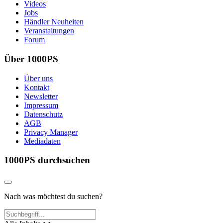
Videos
Jobs
Händler Neuheiten
Veranstaltungen
Forum
Über 1000PS
Über uns
Kontakt
Newsletter
Impressum
Datenschutz
AGB
Privacy Manager
Mediadaten
1000PS durchsuchen
Nach was möchtest du suchen?