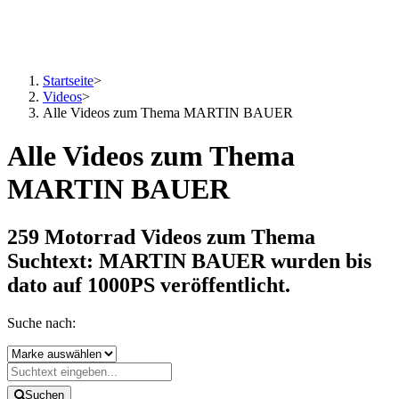
Startseite
>
Videos
>
Alle Videos zum Thema MARTIN BAUER
Alle Videos zum Thema
MARTIN BAUER
259 Motorrad Videos zum Thema
Suchtext: MARTIN BAUER
wurden bis
dato auf 1000PS veröffentlicht.
Suche nach:
Suchen