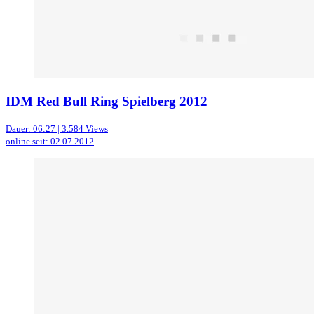
IDM Red Bull Ring Spielberg 2012
Dauer: 06:27 | 3.584 Views
online seit: 02.07.2012