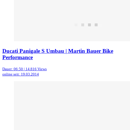
Ducati Panigale S Umbau | Martin Bauer Bike
Performance
Dauer: 06:50 | 14.816 Views
online seit: 19.03.2014