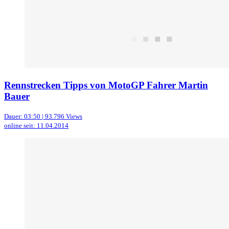
Rennstrecken Tipps von MotoGP Fahrer Martin
Bauer
Dauer: 03:50 | 93.796 Views
online seit: 11.04.2014