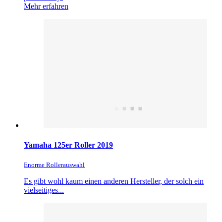
Mehr erfahren
Yamaha 125er Roller 2019
Enorme Rollerauswahl
Es gibt wohl kaum einen anderen Hersteller, der solch ein
vielseitiges...