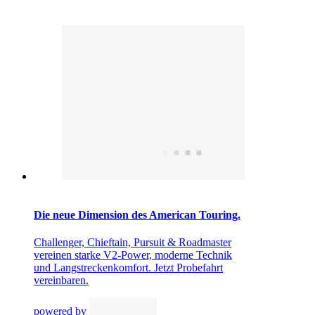
Die neue Dimension des American Touring.
Challenger, Chieftain, Pursuit & Roadmaster
vereinen starke V2-Power, moderne Technik
und Langstreckenkomfort. Jetzt Probefahrt
vereinbaren.
powered by