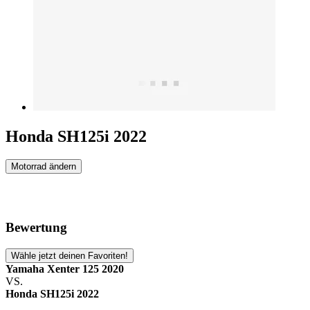
Honda SH125i 2022
Motorrad ändern
Bewertung
Wähle jetzt deinen Favoriten!
Yamaha Xenter 125 2020
VS.
Honda SH125i 2022