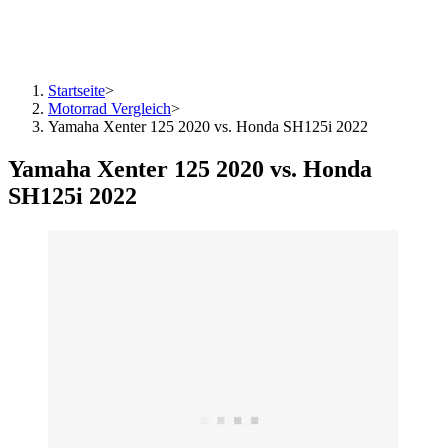
Startseite
>
Motorrad Vergleich
>
Yamaha Xenter 125 2020 vs. Honda SH125i 2022
Yamaha Xenter 125 2020 vs. Honda
SH125i 2022