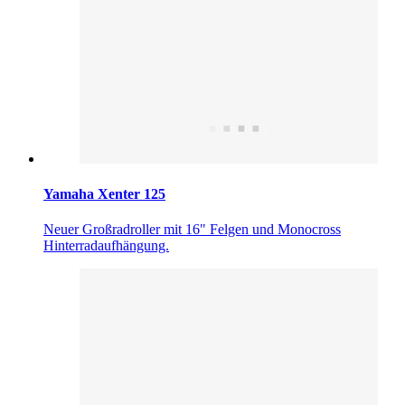
Yamaha Xenter 125
Neuer Großradroller mit 16" Felgen und Monocross
Hinterradaufhängung.