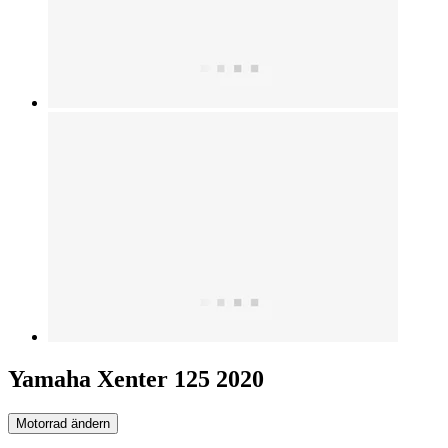
Yamaha Xenter 125 2020
Motorrad ändern