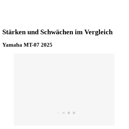
Stärken und Schwächen im Vergleich
Yamaha MT-07 2025