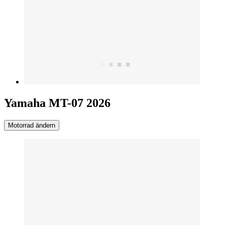
Yamaha MT-07 2026
Motorrad ändern