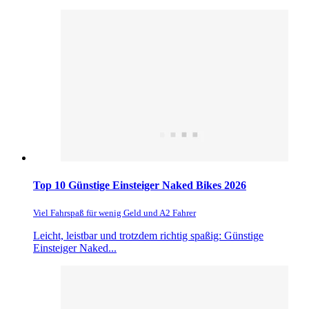
Top 10 Günstige Einsteiger Naked Bikes 2026
Viel Fahrspaß für wenig Geld und A2 Fahrer
Leicht, leistbar und trotzdem richtig spaßig: Günstige
Einsteiger Naked...