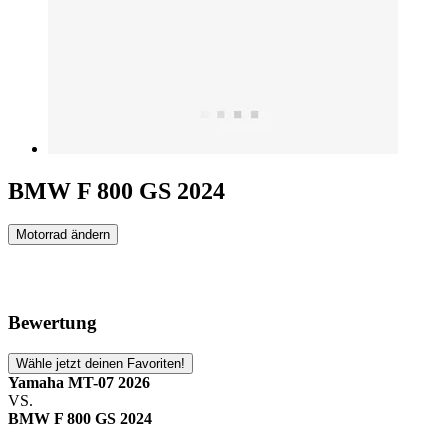
BMW F 800 GS 2024
Motorrad ändern
Bewertung
Wähle jetzt deinen Favoriten!
Yamaha MT-07 2026
VS.
BMW F 800 GS 2024