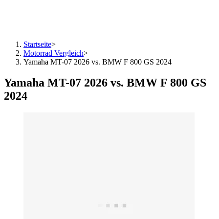
Startseite
>
Motorrad Vergleich
>
Yamaha MT-07 2026 vs. BMW F 800 GS 2024
Yamaha MT-07 2026 vs. BMW F 800 GS
2024