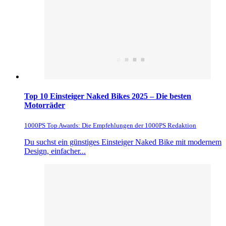
Top 10 Einsteiger Naked Bikes 2025 – Die besten
Motorräder
1000PS Top Awards: Die Empfehlungen der 1000PS Redaktion
Du suchst ein günstiges Einsteiger Naked Bike mit modernem
Design, einfacher...