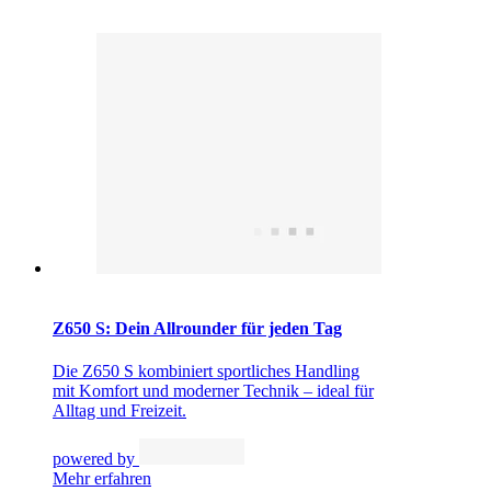
Z650 S: Dein Allrounder für jeden Tag
Die Z650 S kombiniert sportliches Handling
mit Komfort und moderner Technik – ideal für
Alltag und Freizeit.
powered by
Mehr erfahren