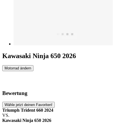
Kawasaki Ninja 650 2026
Motorrad ändern
Bewertung
Wähle jetzt deinen Favoriten!
Triumph Trident 660 2024
VS.
Kawasaki Ninja 650 2026