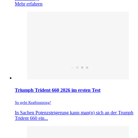
Mehr erfahren
Triumph Trident 660 2026 im ersten Test
So geht Krafttraining!
In Sachen Potenzsteigerung kann man(n) sich an der Trumph
Trident 660 ein...