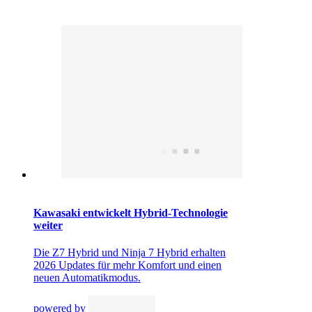
Kawasaki entwickelt Hybrid-Technologie
weiter
Die Z7 Hybrid und Ninja 7 Hybrid erhalten
2026 Updates für mehr Komfort und einen
neuen Automatikmodus.
powered by