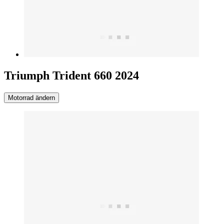
Triumph Trident 660 2024
Motorrad ändern