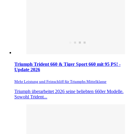
Triumph Trident 660 & Tiger Sport 660 mit 95 PS! -
Update 2026
Mehr Leistung und Feinschliff für Triumphs Mittelklasse
Triumph überarbeitet 2026 seine beliebten 660er Modelle.
Sowohl Trident...