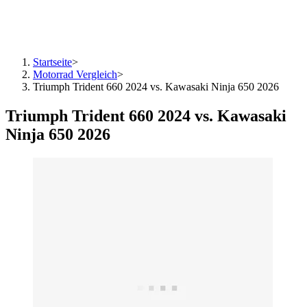
Startseite
>
Motorrad Vergleich
>
Triumph Trident 660 2024 vs. Kawasaki Ninja 650 2026
Triumph Trident 660 2024 vs. Kawasaki
Ninja 650 2026