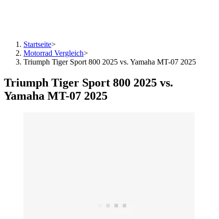
Startseite
>
Motorrad Vergleich
>
Triumph Tiger Sport 800 2025 vs. Yamaha MT-07 2025
Triumph Tiger Sport 800 2025 vs.
Yamaha MT-07 2025