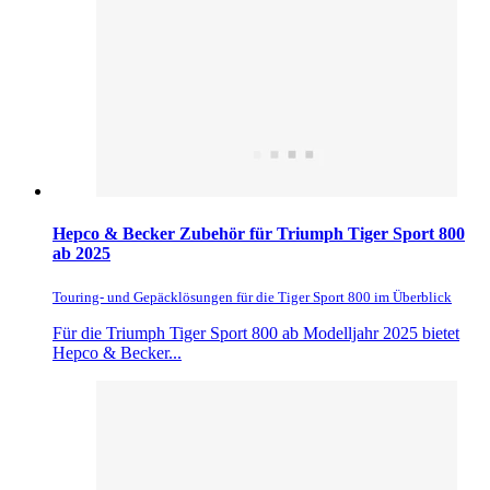
Hepco & Becker Zubehör für Triumph Tiger Sport 800
ab 2025
Touring- und Gepäcklösungen für die Tiger Sport 800 im Überblick
Für die Triumph Tiger Sport 800 ab Modelljahr 2025 bietet
Hepco & Becker...