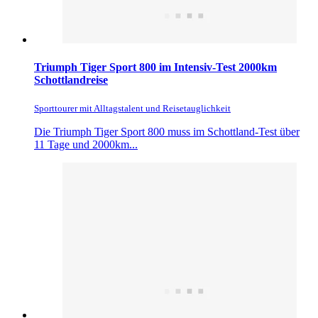
Triumph Tiger Sport 800 im Intensiv-Test 2000km
Schottlandreise
Sporttourer mit Alltagstalent und Reisetauglichkeit
Die Triumph Tiger Sport 800 muss im Schottland-Test über
11 Tage und 2000km...