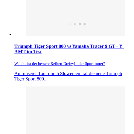
Triumph Tiger Sport 800 vs Yamaha Tracer 9 GT+ Y-
AMT im Test
Welche ist der bessere Reihen-Dreizylinder-Sporttourer?
Auf unserer Tour durch Slowenien traf die neue Triumph
Tiger Sport 800...