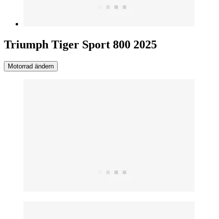
Triumph Tiger Sport 800 2025
Motorrad ändern