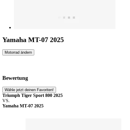
Yamaha MT-07 2025
Motorrad ändern
Bewertung
Wähle jetzt deinen Favoriten!
Triumph Tiger Sport 800 2025
VS.
Yamaha MT-07 2025