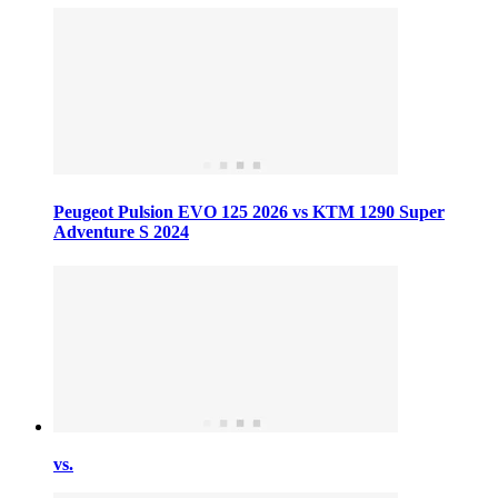
Peugeot Pulsion EVO 125 2026 vs KTM 1290 Super
Adventure S 2024
vs.