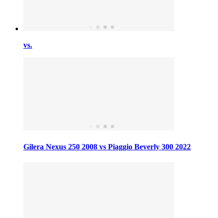
vs.
Gilera Nexus 250 2008 vs Piaggio Beverly 300 2022