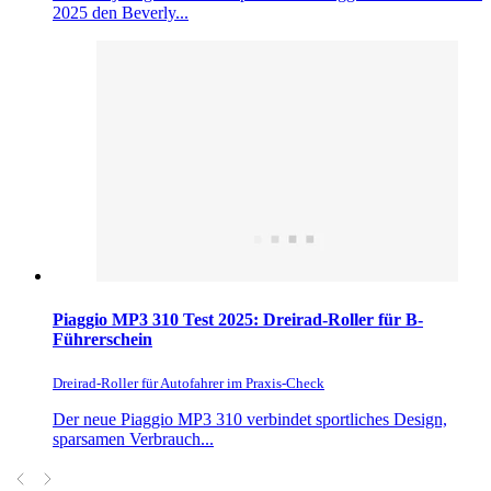
2025 den Beverly...
Piaggio MP3 310 Test 2025: Dreirad-Roller für B-
Führerschein
Dreirad-Roller für Autofahrer im Praxis-Check
Der neue Piaggio MP3 310 verbindet sportliches Design,
sparsamen Verbrauch...