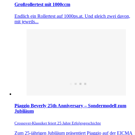
Großrollertest mit 1000ccm
Endlich ein Rollertest auf 1000ps.at. Und gleich zwei davon,
mit jeweils...
Piaggio Beverly 25th Anniversary – Sondermodell zum
Jubiläum
Crossover-Klassiker feiert 25 Jahre Erfolgsgeschichte
Zum 25-jährigen Jubiläum präsentiert Piaggio auf der EICMA