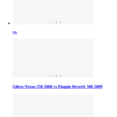
vs.
Gilera Nexus 250 2008 vs Piaggio Beverly 500 2009