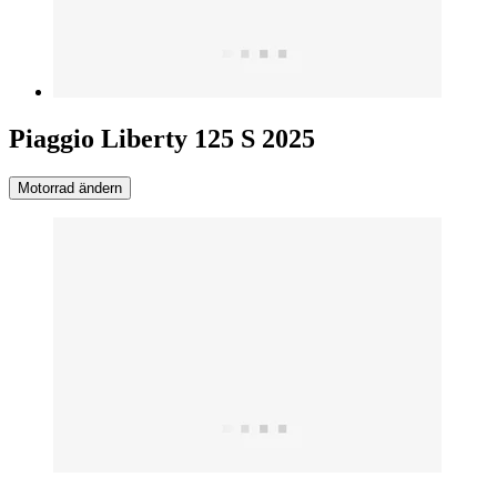
Piaggio Liberty 125 S 2025
Motorrad ändern