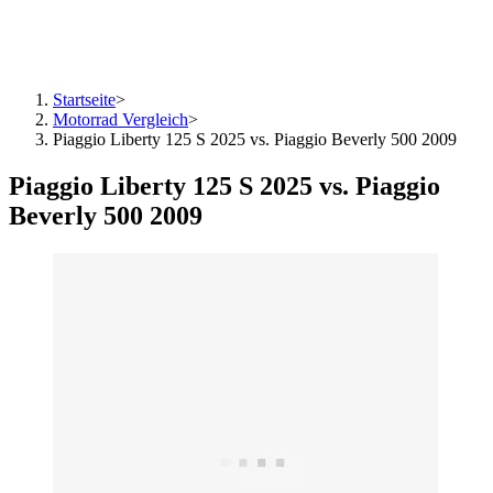
Startseite
>
Motorrad Vergleich
>
Piaggio Liberty 125 S 2025 vs. Piaggio Beverly 500 2009
Piaggio Liberty 125 S 2025 vs. Piaggio
Beverly 500 2009