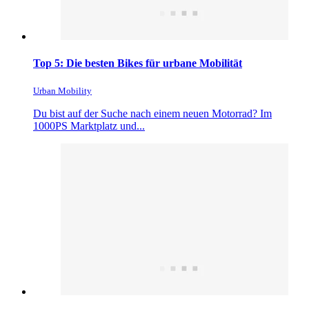
Top 5: Die besten Bikes für urbane Mobilität
Urban Mobility
Du bist auf der Suche nach einem neuen Motorrad? Im
1000PS Marktplatz und...