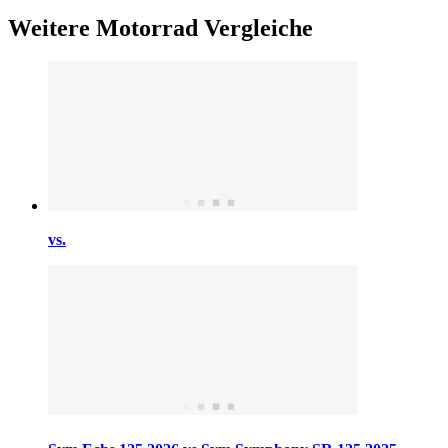
Weitere Motorrad Vergleiche
vs.