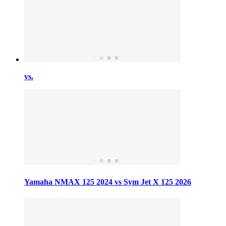
vs.
Yamaha NMAX 125 2024 vs Sym Jet X 125 2026