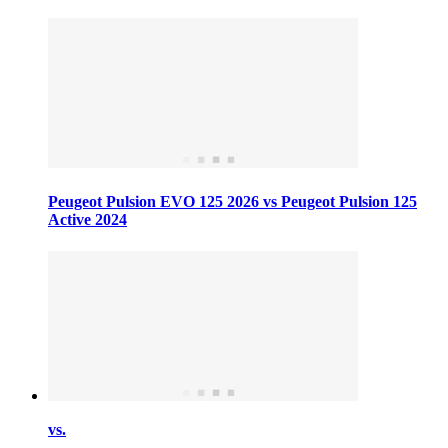
Peugeot Pulsion EVO 125 2026 vs Peugeot Pulsion 125
Active 2024
vs.