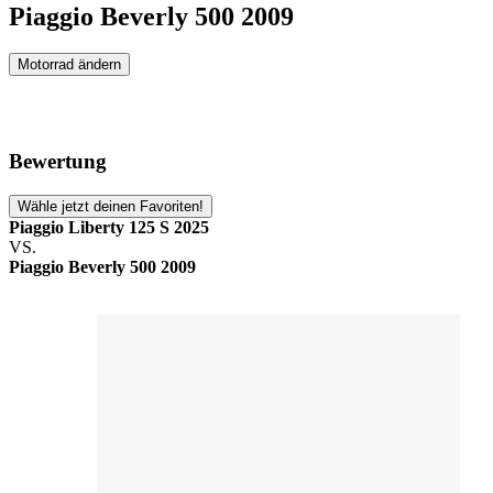
Piaggio Beverly 500 2009
Motorrad ändern
Bewertung
Wähle jetzt deinen Favoriten!
Piaggio Liberty 125 S 2025
VS.
Piaggio Beverly 500 2009