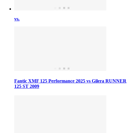
vs.
Fantic XMF 125 Performance 2025 vs Gilera RUNNER
125 ST 2009