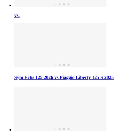
vs.
Sym Echs 125 2026 vs Piaggio Liberty 125 S 2025