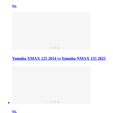
vs.
Yamaha XMAX 125 2014 vs Yamaha NMAX 155 2025
vs.