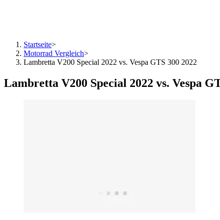
Startseite
>
Motorrad Vergleich
>
Lambretta V200 Special 2022 vs. Vespa GTS 300 2022
Lambretta V200 Special 2022 vs. Vespa G