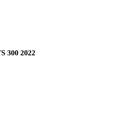
TS 300 2022