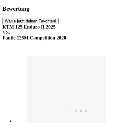
Bewertung
Wähle jetzt deinen Favoriten!
KTM 125 Enduro R 2025
VS.
Fantic 125M Competition 2020