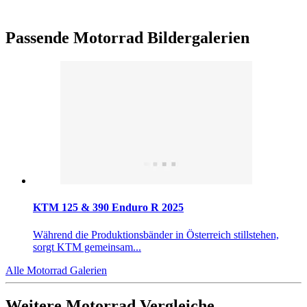
Passende Motorrad Bildergalerien
KTM 125 & 390 Enduro R 2025
Während die Produktionsbänder in Österreich stillstehen,
sorgt KTM gemeinsam...
Alle Motorrad Galerien
Weitere Motorrad Vergleiche