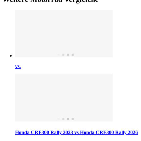
vs.
Honda CRF300 Rally 2023 vs Honda CRF300 Rally 2026