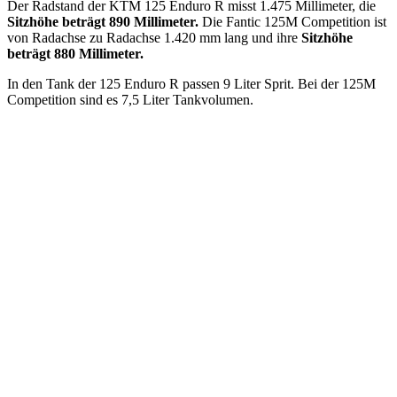
Der Radstand der KTM 125 Enduro R misst 1.475 Millimeter, die
Sitzhöhe beträgt 890 Millimeter.
Die Fantic 125M Competition ist
von Radachse zu Radachse 1.420 mm lang und ihre
Sitzhöhe
beträgt 880 Millimeter.
In den Tank der 125 Enduro R passen 9 Liter Sprit. Bei der 125M
Competition sind es 7,5 Liter Tankvolumen.