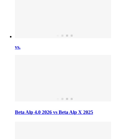
vs.
Beta Alp 4.0 2026 vs Beta Alp X 2025