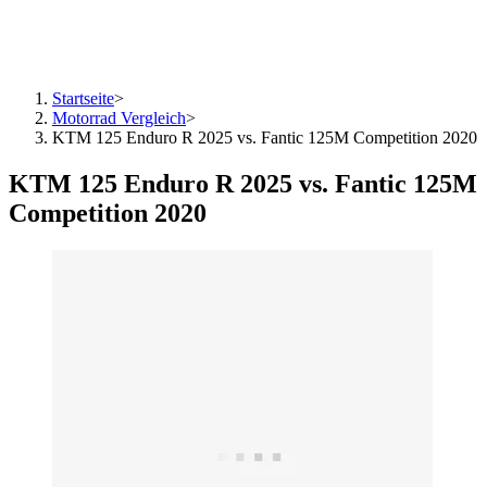
Startseite
>
Motorrad Vergleich
>
KTM 125 Enduro R 2025 vs. Fantic 125M Competition 2020
KTM 125 Enduro R 2025 vs. Fantic 125M
Competition 2020