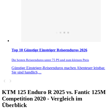
Top 10 Günstige Einsteiger Reiseenduros 2026
Die besten Reiseenduros unter 75 PS und zum kleinen Preis
Günstige Einsteiger-Reiseenduros machen Abenteuer leistbar.
Sie sind handlich,...
KTM 125 Enduro R 2025 vs. Fantic 125M
Competition 2020 - Vergleich im
Überblick