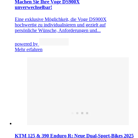
Machen Sie Ihre Voge DS900X
unverwechselbar!
Eine exklusive Möglichkeit, die Voge DS900X
hochwertig zu individualisieren und gezielt auf
persönliche Wünsche, Anforderungen und...
powered by
Mehr erfahren
KTM 125 & 390 Enduro R: Neue Dual-Sport-Bikes 2025