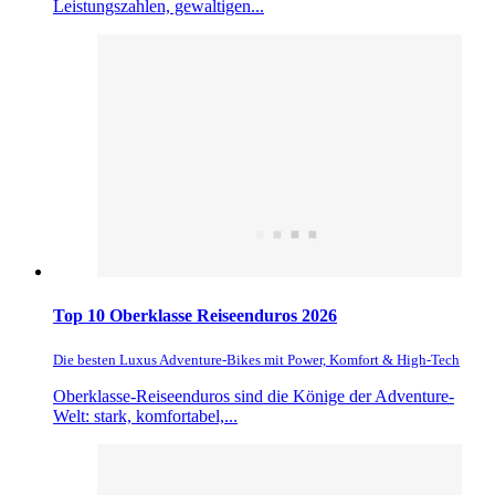
Leistungszahlen, gewaltigen...
Top 10 Oberklasse Reiseenduros 2026
Die besten Luxus Adventure-Bikes mit Power, Komfort & High-Tech
Oberklasse-Reiseenduros sind die Könige der Adventure-
Welt: stark, komfortabel,...