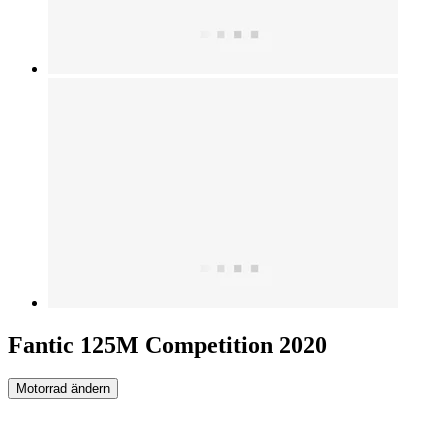
Fantic 125M Competition 2020
Motorrad ändern