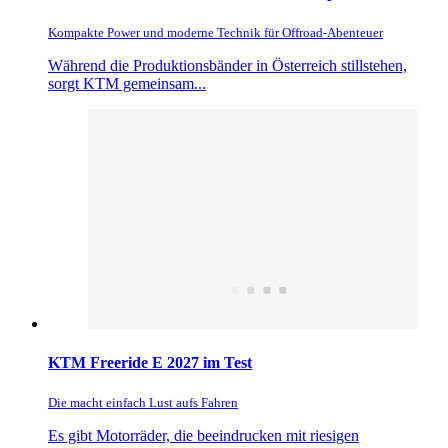
Kompakte Power und moderne Technik für Offroad-Abenteuer
Während die Produktionsbänder in Österreich stillstehen,
sorgt KTM gemeinsam...
KTM Freeride E 2027 im Test
Die macht einfach Lust aufs Fahren
Es gibt Motorräder, die beeindrucken mit riesigen