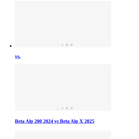
vs.
Beta Alp 200 2024 vs Beta Alp X 2025