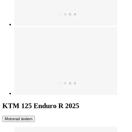
KTM 125 Enduro R 2025
Motorrad ändern