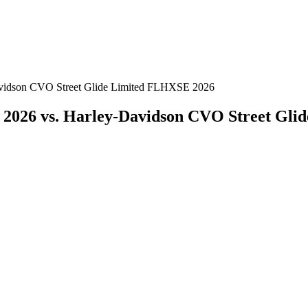
avidson CVO Street Glide Limited FLHXSE 2026
 2026 vs. Harley-Davidson CVO Street Gl