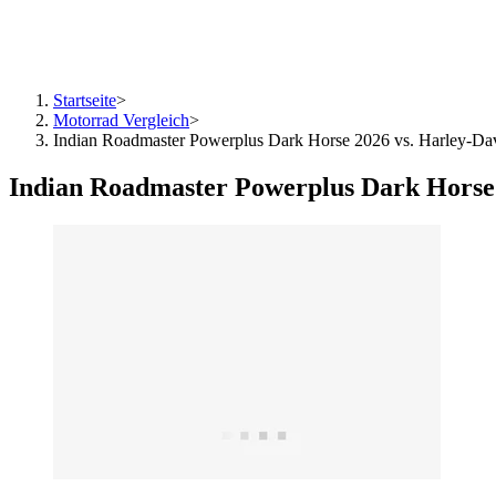
Startseite
>
Motorrad Vergleich
>
Indian Roadmaster Powerplus Dark Horse 2026 vs. Harley-D
Indian Roadmaster Powerplus Dark Horse