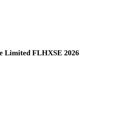
ide Limited FLHXSE 2026