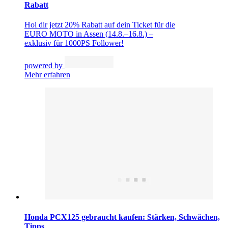
Rabatt
Hol dir jetzt 20% Rabatt auf dein Ticket für die
EURO MOTO in Assen (14.8.–16.8.) –
exklusiv für 1000PS Follower!
powered by
Mehr erfahren
Honda PCX125 gebraucht kaufen: Stärken, Schwächen,
Tipps