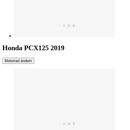
Honda PCX125 2019
Motorrad ändern