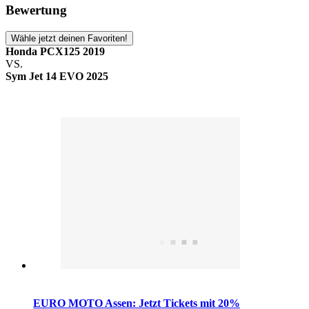
Bewertung
Wähle jetzt deinen Favoriten!
Honda PCX125 2019
VS.
Sym Jet 14 EVO 2025
EURO MOTO Assen: Jetzt Tickets mit 20%