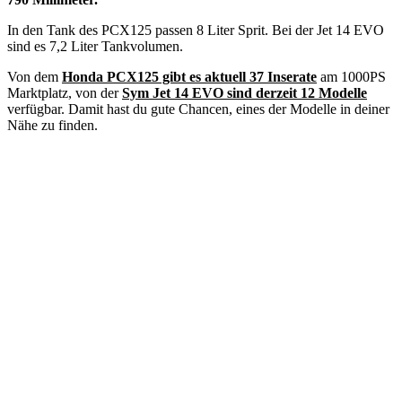
In den Tank des PCX125 passen 8 Liter Sprit. Bei der Jet 14 EVO
sind es 7,2 Liter Tankvolumen.
Von dem
Honda PCX125 gibt es aktuell 37 Inserate
am 1000PS
Marktplatz, von der
Sym Jet 14 EVO sind derzeit 12 Modelle
verfügbar. Damit hast du gute Chancen, eines der Modelle in deiner
Nähe zu finden.