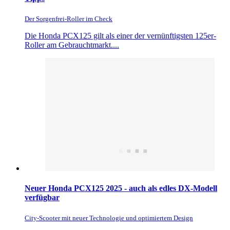
Der Sorgenfrei-Roller im Check
Die Honda PCX125 gilt als einer der vernünftigsten 125er-
Roller am Gebrauchtmarkt....
Neuer Honda PCX125 2025 - auch als edles DX-Modell
verfügbar
City-Scooter mit neuer Technologie und optimiertem Design