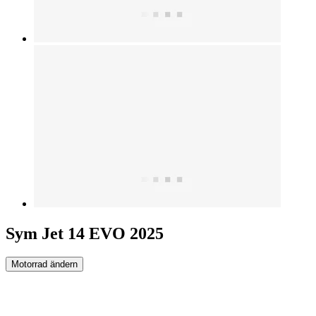
Sym Jet 14 EVO 2025
Motorrad ändern