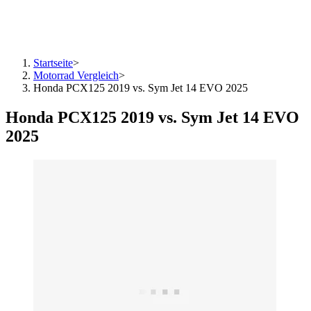
Startseite
>
Motorrad Vergleich
>
Honda PCX125 2019 vs. Sym Jet 14 EVO 2025
Honda PCX125 2019 vs. Sym Jet 14 EVO
2025