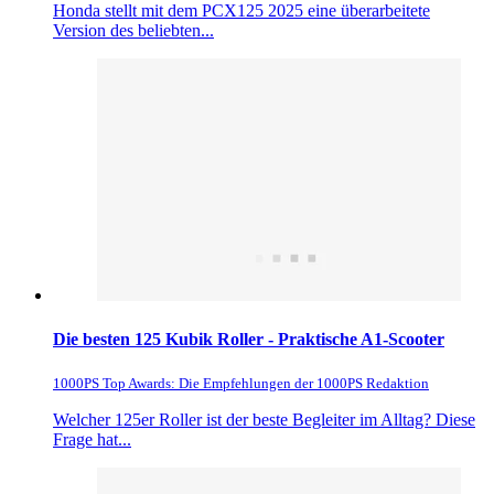
Honda stellt mit dem PCX125 2025 eine überarbeitete
Version des beliebten...
Die besten 125 Kubik Roller - Praktische A1-Scooter
1000PS Top Awards: Die Empfehlungen der 1000PS Redaktion
Welcher 125er Roller ist der beste Begleiter im Alltag? Diese
Frage hat...