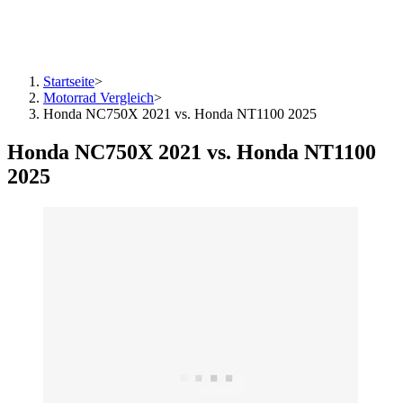
Startseite
>
Motorrad Vergleich
>
Honda NC750X 2021 vs. Honda NT1100 2025
Honda NC750X 2021 vs. Honda NT1100
2025