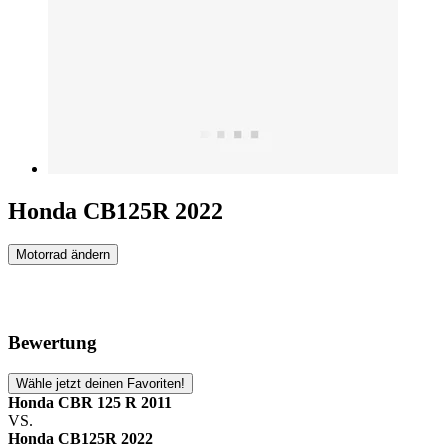
Honda CB125R 2022
Motorrad ändern
Bewertung
Wähle jetzt deinen Favoriten!
Honda CBR 125 R 2011
VS.
Honda CB125R 2022