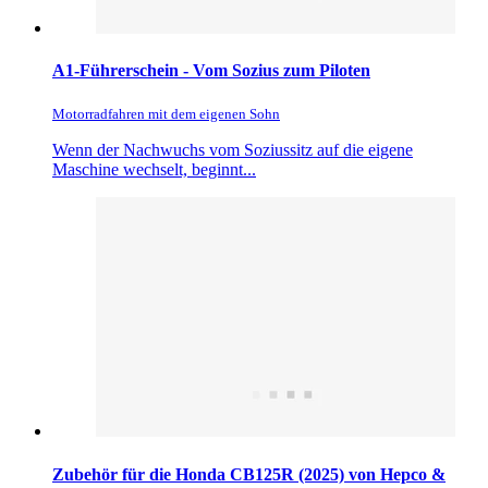
A1-Führerschein - Vom Sozius zum Piloten
Motorradfahren mit dem eigenen Sohn
Wenn der Nachwuchs vom Soziussitz auf die eigene
Maschine wechselt, beginnt...
Zubehör für die Honda CB125R (2025) von Hepco &