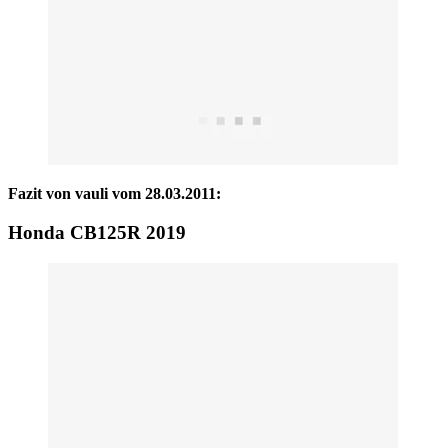
Fazit von vauli vom 28.03.2011:
Honda CB125R 2019