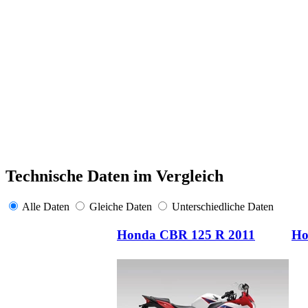
Technische Daten im Vergleich
Alle Daten
Gleiche Daten
Unterschiedliche Daten
Honda CBR 125 R 2011
Ho