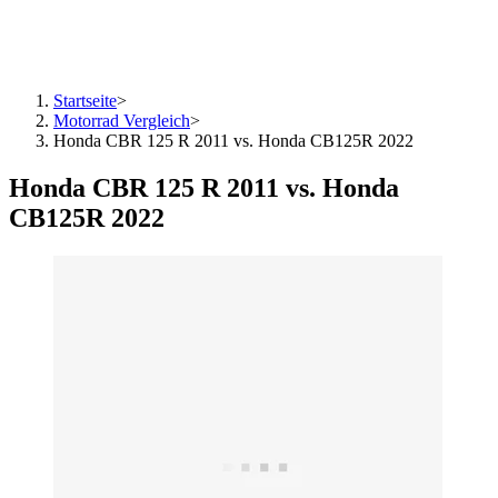
Startseite
>
Motorrad Vergleich
>
Honda CBR 125 R 2011 vs. Honda CB125R 2022
Honda CBR 125 R 2011 vs. Honda
CB125R 2022