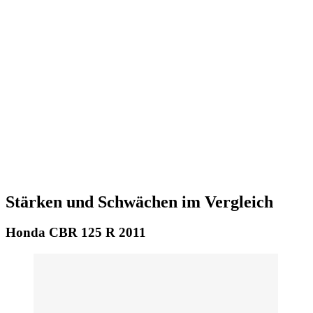
Stärken und Schwächen im Vergleich
Honda CBR 125 R 2011