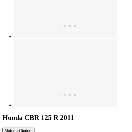
Honda CBR 125 R 2011
Motorrad ändern