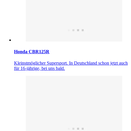
Honda CBR125R
Kleinstmöglicher Supersport. In Deutschland schon jetzt auch
für 16-jährige, bei uns bald.