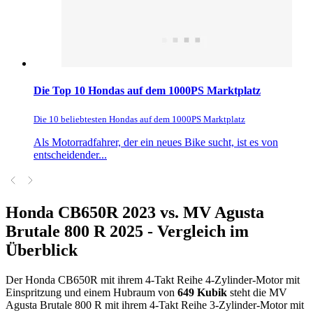
Die Top 10 Hondas auf dem 1000PS Marktplatz
Die 10 beliebtesten Hondas auf dem 1000PS Marktplatz
Als Motorradfahrer, der ein neues Bike sucht, ist es von
entscheidender...
Honda CB650R 2023 vs. MV Agusta
Brutale 800 R 2025 - Vergleich im
Überblick
Der Honda CB650R mit ihrem 4-Takt Reihe 4-Zylinder-Motor mit
Einspritzung und einem Hubraum von
649 Kubik
steht die MV
Agusta Brutale 800 R mit ihrem 4-Takt Reihe 3-Zylinder-Motor mit