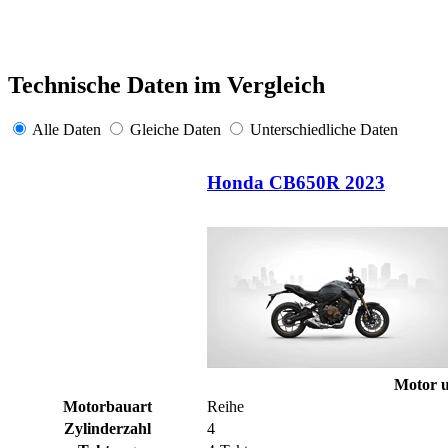
Technische Daten im Vergleich
Alle Daten
Gleiche Daten
Unterschiedliche Daten
Honda CB650R 2023
Motor u
Motorbauart
Reihe
Zylinderzahl
4