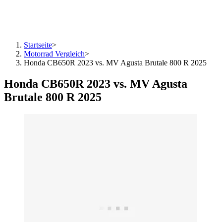
Startseite
>
Motorrad Vergleich
>
Honda CB650R 2023 vs. MV Agusta Brutale 800 R 2025
Honda CB650R 2023 vs. MV Agusta
Brutale 800 R 2025