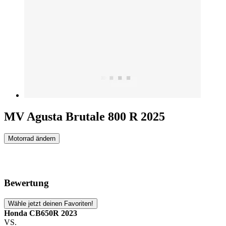
MV Agusta Brutale 800 R 2025
Motorrad ändern
Bewertung
Wähle jetzt deinen Favoriten!
Honda CB650R 2023
VS.