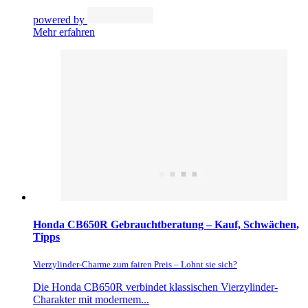
powered by
Mehr erfahren
Honda CB650R Gebrauchtberatung – Kauf, Schwächen,
Tipps
Vierzylinder-Charme zum fairen Preis – Lohnt sie sich?
Die Honda CB650R verbindet klassischen Vierzylinder-
Charakter mit modernem...