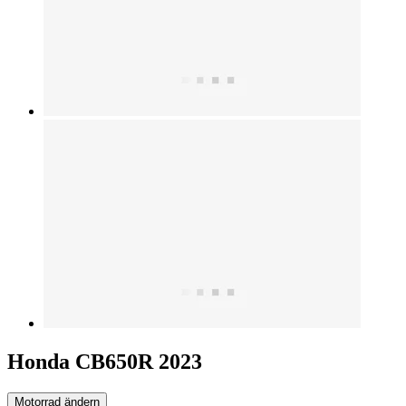
Honda CB650R 2023
Motorrad ändern