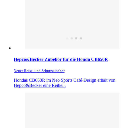
Hepco&Becker-Zubehör für die Honda CB650R
Neues Reise- und Schutzzubehör
Hondas CB650R im Neo Sports Café-Design erhält von
Hepco&Becker eine Reihe...