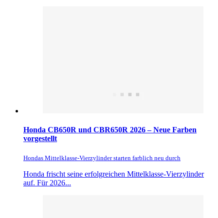
Honda CB650R und CBR650R 2026 – Neue Farben
vorgestellt
Hondas Mittelklasse-Vierzylinder starten farblich neu durch
Honda frischt seine erfolgreichen Mittelklasse-Vierzylinder
auf. Für 2026...