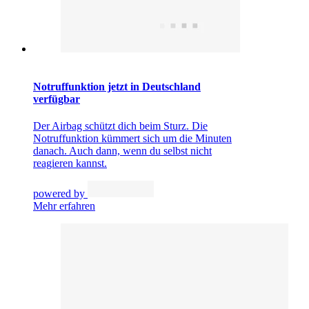
Notruffunktion jetzt in Deutschland
verfügbar
Der Airbag schützt dich beim Sturz. Die
Notruffunktion kümmert sich um die Minuten
danach. Auch dann, wenn du selbst nicht
reagieren kannst.
powered by
Mehr erfahren