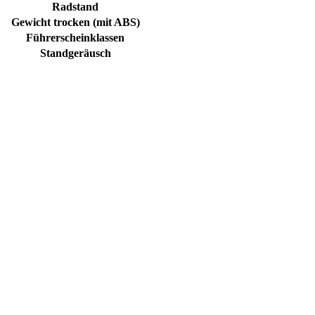
Radstand
Gewicht trocken (mit ABS)
Führerscheinklassen
Standgeräusch