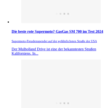
Die beste rote Supermoto? GasGas SM 700 im Test 2024
Supermoto-Freudenspender auf der gefährlichsten Straße der USA
Der Mulholland Drive ist eine der bekanntesten Straßen
Kaliforniens. In...