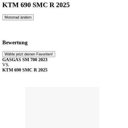
KTM 690 SMC R 2025
Motorrad ändern
Bewertung
Wähle jetzt deinen Favoriten!
GASGAS SM 700 2023
VS.
KTM 690 SMC R 2025