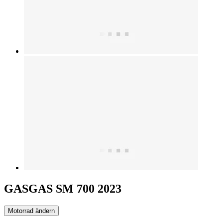
GASGAS SM 700 2023
Motorrad ändern