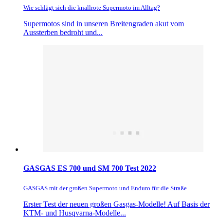
Wie schlägt sich die knallrote Supermoto im Alltag?
Supermotos sind in unseren Breitengraden akut vom
Aussterben bedroht und...
GASGAS ES 700 und SM 700 Test 2022
GASGAS mit der großen Supermoto und Enduro für die Straße
Erster Test der neuen großen Gasgas-Modelle! Auf Basis der
KTM- und Husqvarna-Modelle...