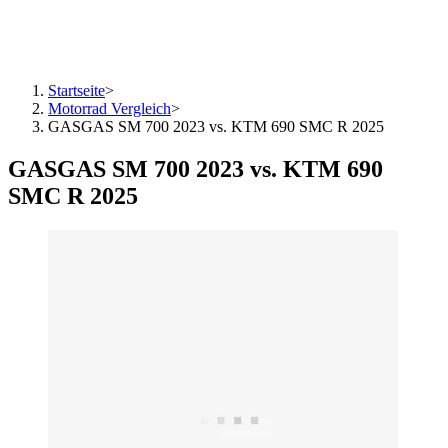
Startseite
>
Motorrad Vergleich
>
GASGAS SM 700 2023 vs. KTM 690 SMC R 2025
GASGAS SM 700 2023 vs. KTM 690
SMC R 2025