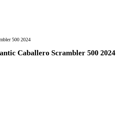
ambler 500 2024
Fantic Caballero Scrambler 500 2024