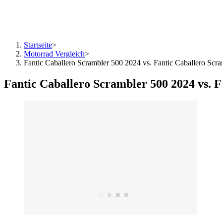
Startseite
>
Motorrad Vergleich
>
Fantic Caballero Scrambler 500 2024 vs. Fantic Caballero Scr
Fantic Caballero Scrambler 500 2024 vs. 