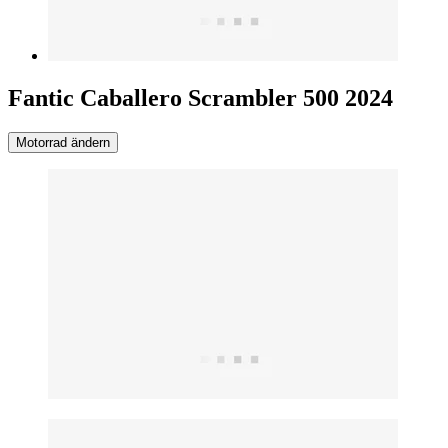
Fantic Caballero Scrambler 500 2024
Motorrad ändern