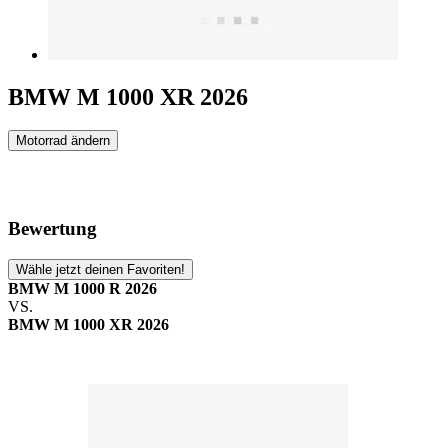
BMW M 1000 XR 2026
Motorrad ändern
Bewertung
Wähle jetzt deinen Favoriten!
BMW M 1000 R 2026
VS.
BMW M 1000 XR 2026