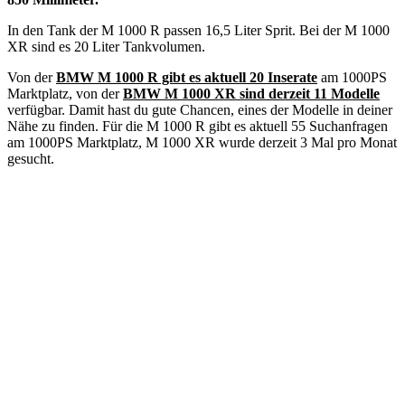
In den Tank der M 1000 R passen 16,5 Liter Sprit. Bei der M 1000
XR sind es 20 Liter Tankvolumen.
Von der
BMW M 1000 R gibt es aktuell 20 Inserate
am 1000PS
Marktplatz, von der
BMW M 1000 XR sind derzeit 11 Modelle
verfügbar. Damit hast du gute Chancen, eines der Modelle in deiner
Nähe zu finden. Für die M 1000 R gibt es aktuell 55 Suchanfragen
am 1000PS Marktplatz, M 1000 XR wurde derzeit 3 Mal pro Monat
gesucht.