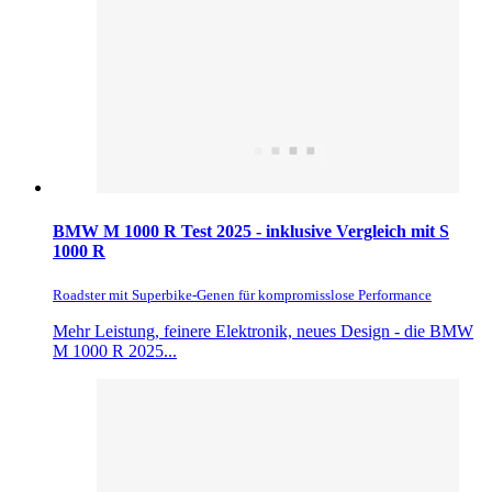
BMW M 1000 R Test 2025 - inklusive Vergleich mit S
1000 R
Roadster mit Superbike-Genen für kompromisslose Performance
Mehr Leistung, feinere Elektronik, neues Design - die BMW
M 1000 R 2025...