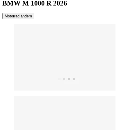
BMW M 1000 R 2026
Motorrad ändern