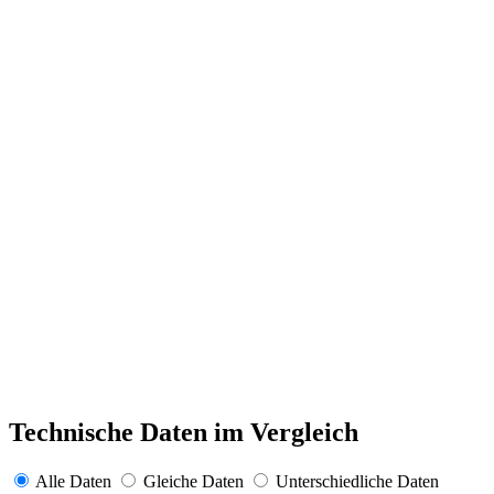
Technische Daten im Vergleich
Alle Daten
Gleiche Daten
Unterschiedliche Daten