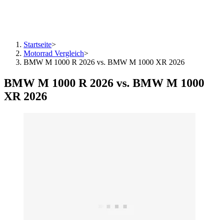
Startseite
>
Motorrad Vergleich
>
BMW M 1000 R 2026 vs. BMW M 1000 XR 2026
BMW M 1000 R 2026 vs. BMW M 1000
XR 2026