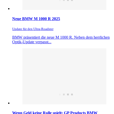
Neue BMW M 1000 R 2025
Update für den Ultra-Roadster
BMW präsentiert die neue M 1000 R. Neben dem herrlichen
Optik-Update verpasst...
Wenn Geld keine Rolle spielt: GP Products BMW