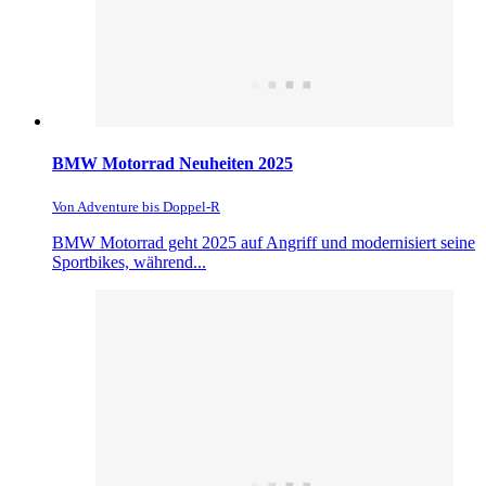
BMW Motorrad Neuheiten 2025
Von Adventure bis Doppel-R
BMW Motorrad geht 2025 auf Angriff und modernisiert seine
Sportbikes, während...