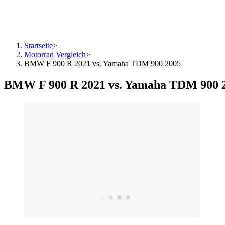
Startseite
>
Motorrad Vergleich
>
BMW F 900 R 2021 vs. Yamaha TDM 900 2005
BMW F 900 R 2021 vs. Yamaha TDM 900 