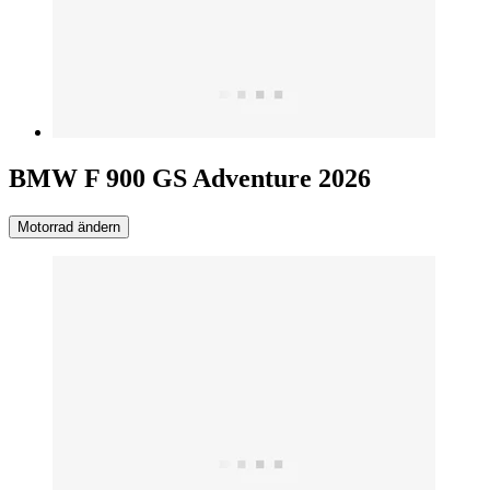
BMW F 900 GS Adventure 2026
Motorrad ändern