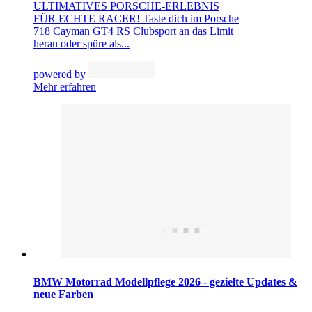
ULTIMATIVES PORSCHE-ERLEBNIS
FÜR ECHTE RACER! Taste dich im Porsche
718 Cayman GT4 RS Clubsport an das Limit
heran oder spüre als...
powered by
Mehr erfahren
BMW Motorrad Modellpflege 2026 - gezielte Updates &
neue Farben