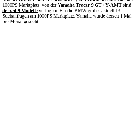
1000PS Marktplatz, von der
Yamaha Tracer 9 GT+ Y-AMT sind
derzeit 9 Modelle
verfügbar. Für die BMW gibt es aktuell 13
Suchanfragen am 1000PS Marktplatz, Yamaha wurde derzeit 1 Mal
pro Monat gesucht.