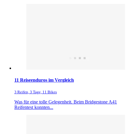
11 Reiseenduros im Vergleich
3 Reifen, 3 Tage, 11 Bikes
Was für eine tolle Gelegenheit. Beim Bridgestone A41
Reifentest konnten...