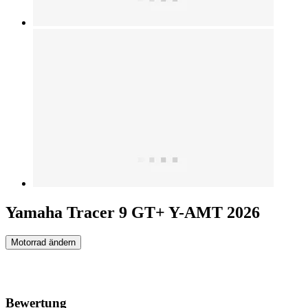
Yamaha Tracer 9 GT+ Y-AMT 2026
Motorrad ändern
Bewertung