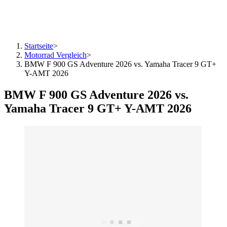
Startseite
>
Motorrad Vergleich
>
BMW F 900 GS Adventure 2026 vs. Yamaha Tracer 9 GT+
Y-AMT 2026
BMW F 900 GS Adventure 2026 vs.
Yamaha Tracer 9 GT+ Y-AMT 2026