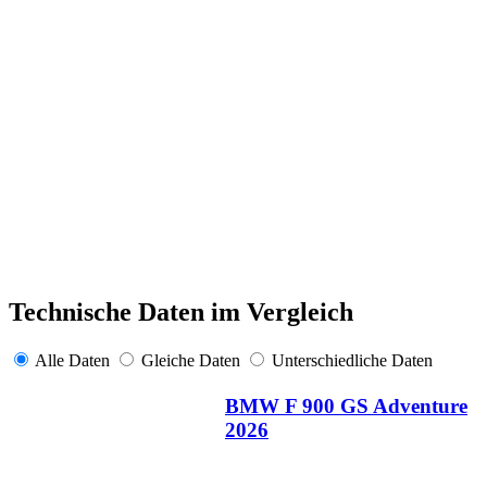
Technische Daten im Vergleich
Alle Daten
Gleiche Daten
Unterschiedliche Daten
BMW F 900 GS Adventure
2026