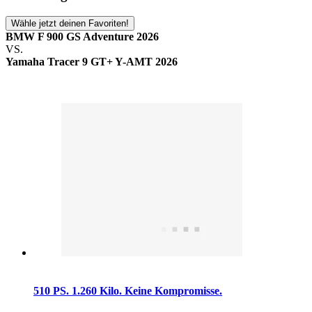
Wähle jetzt deinen Favoriten!
BMW F 900 GS Adventure 2026
VS.
Yamaha Tracer 9 GT+ Y-AMT 2026
510 PS. 1.260 Kilo. Keine Kompromisse.