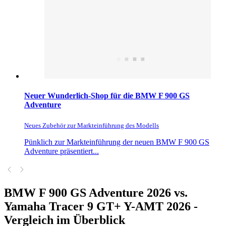
Neuer Wunderlich-Shop für die BMW F 900 GS
Adventure
Neues Zubehör zur Markteinführung des Modells
Pünklich zur Markteinführung der neuen BMW F 900 GS
Adventure präsentiert...
BMW F 900 GS Adventure 2026 vs.
Yamaha Tracer 9 GT+ Y-AMT 2026 -
Vergleich im Überblick