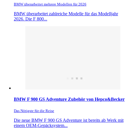
BMW überarbeitet mehrere Modellen für 2026
BMW überarbeitet zahlreiche Modelle für das Modelljahr
2026. Die F 800...
BMW F 900 GS Adventure Zubehör von Hepco&Becker
Das Nötigste für die Reise
Die neue BMW F 900 GS Adventure ist bereits ab Werk mit
einem OEM-Gepäcksystem...