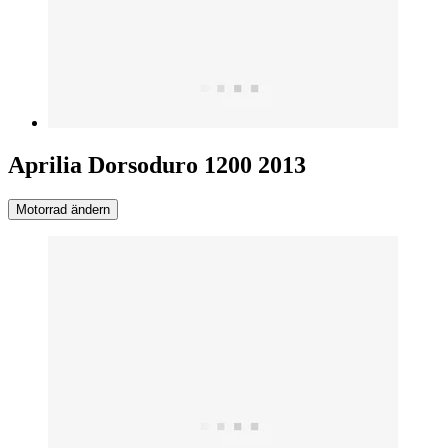
Aprilia Dorsoduro 1200 2013
Motorrad ändern