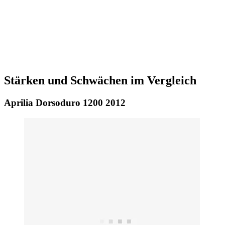
Stärken und Schwächen im Vergleich
Aprilia Dorsoduro 1200 2012