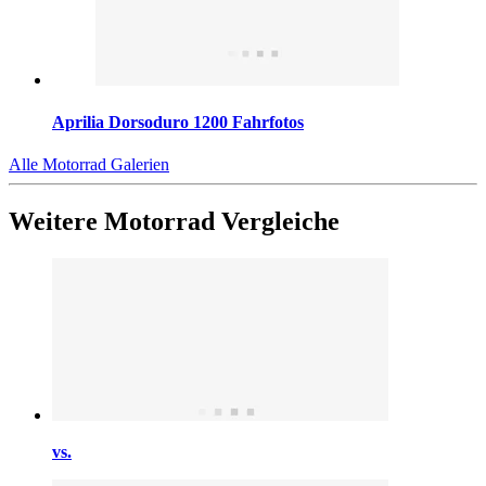
Aprilia Dorsoduro 1200 Fahrfotos
Alle Motorrad Galerien
Weitere Motorrad Vergleiche
vs.