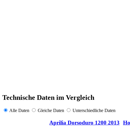
Technische Daten im Vergleich
Alle Daten
Gleiche Daten
Unterschiedliche Daten
Aprilia Dorsoduro 1200 2013
Ho