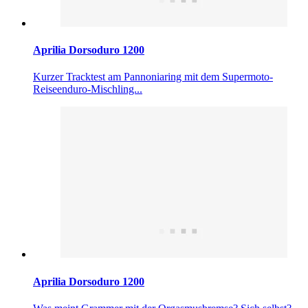
Aprilia Dorsoduro 1200
Kurzer Tracktest am Pannoniaring mit dem Supermoto-
Reiseenduro-Mischling...
Aprilia Dorsoduro 1200