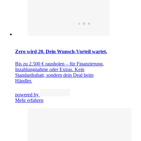
Zero wird 20. Dein Wunsch-Vorteil wartet.
Bis zu 2.500 € rausholen – für Finanzierung,
Inzahlungnahme oder Extras. Kein
Standardrabatt, sondern dein Deal beim
Händler.
powered by
Mehr erfahren