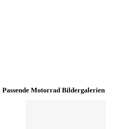
Passende Motorrad Bildergalerien