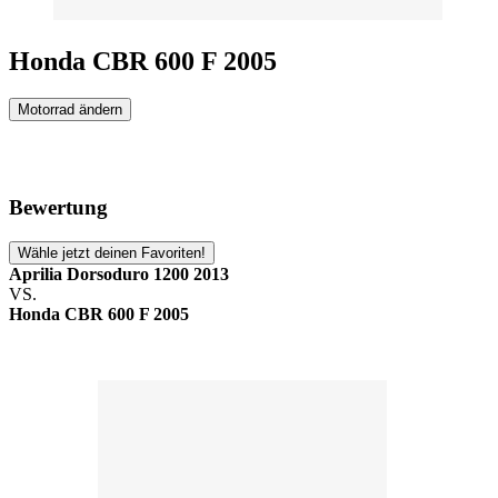
Honda CBR 600 F 2005
Motorrad ändern
Bewertung
Wähle jetzt deinen Favoriten!
Aprilia Dorsoduro 1200 2013
VS.
Honda CBR 600 F 2005