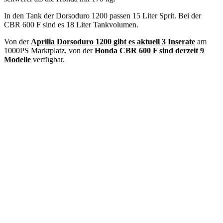
In den Tank der Dorsoduro 1200 passen 15 Liter Sprit. Bei der
CBR 600 F sind es 18 Liter Tankvolumen.
Von der
Aprilia Dorsoduro 1200 gibt es aktuell 3 Inserate
am
1000PS Marktplatz, von der
Honda CBR 600 F sind derzeit 9
Modelle
verfügbar.