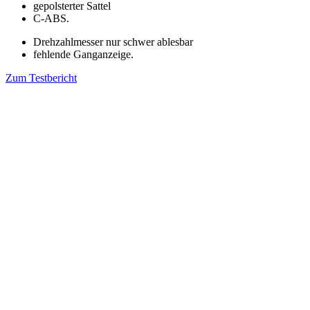
gepolsterter Sattel
C-ABS.
Drehzahlmesser nur schwer ablesbar
fehlende Ganganzeige.
Zum Testbericht