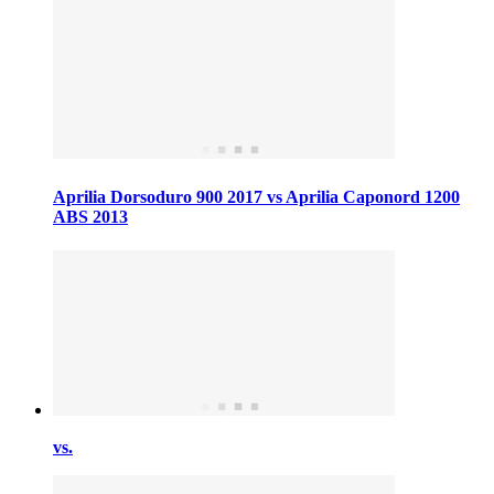
Aprilia Dorsoduro 900 2017 vs Aprilia Caponord 1200
ABS 2013
vs.