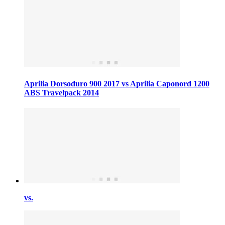
Aprilia Dorsoduro 900 2017 vs Aprilia Caponord 1200
ABS Travelpack 2014
vs.