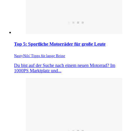
Top 5: Sportliche Motorräder für große Leute
NastyNils' Tipps für lange Beine
Du bist auf der Suche nach einem neuen Motorrad? Im
1000PS Marktplatz und...