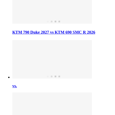
KTM 790 Duke 2027 vs KTM 690 SMC R 2026
vs.