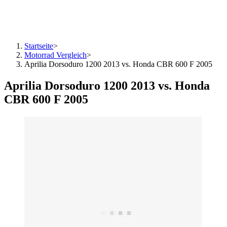
Startseite
>
Motorrad Vergleich
>
Aprilia Dorsoduro 1200 2013 vs. Honda CBR 600 F 2005
Aprilia Dorsoduro 1200 2013 vs. Honda
CBR 600 F 2005