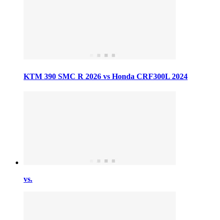
KTM 390 SMC R 2026 vs Honda CRF300L 2024
vs.