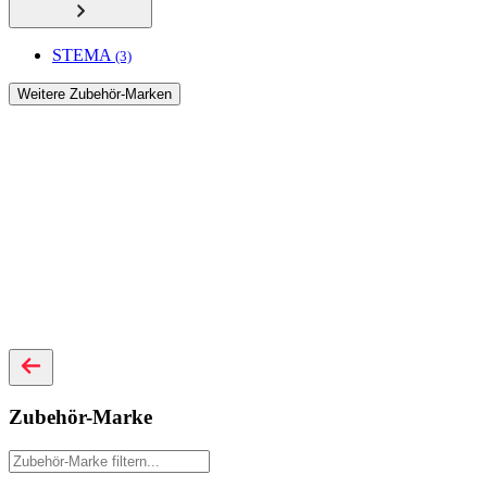
STEMA
(3)
Weitere Zubehör-Marken
Zubehör-Marke