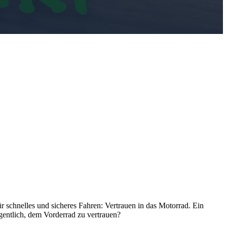
 schnelles und sicheres Fahren: Vertrauen in das Motorrad. Ein
gentlich, dem Vorderrad zu vertrauen?