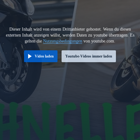
Dieser Inhalt wird von einem Drittanbieter gehostet. Wenn du diesen
externen Inhalt anzeigen willst, werden Daten zu youtube übertragen. Es
gelten die
Nutzungsbedingungen
von youtube.com.
Video laden
Youtube-Videos immer laden