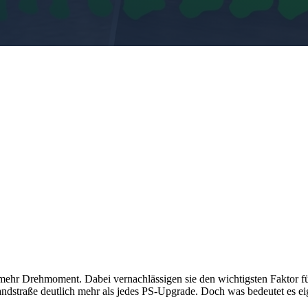
ehr Drehmoment. Dabei vernachlässigen sie den wichtigsten Faktor für
ndstraße deutlich mehr als jedes PS-Upgrade. Doch was bedeutet es ei