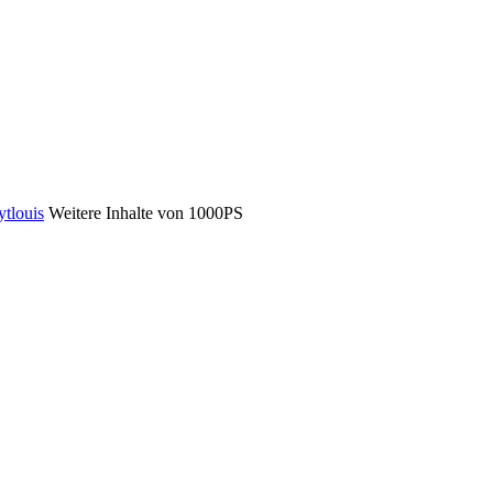
ytlouis
Weitere Inhalte von 1000PS