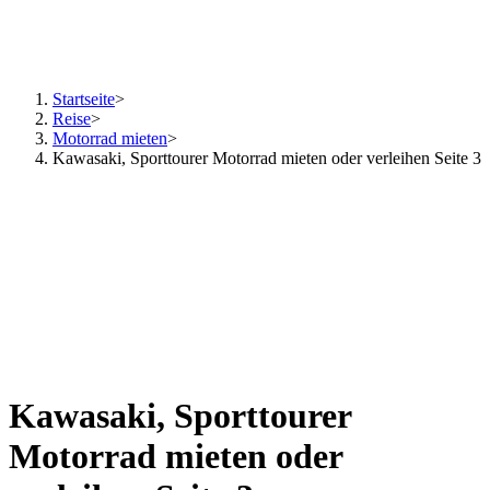
Startseite
>
Reise
>
Motorrad mieten
>
Kawasaki, Sporttourer Motorrad mieten oder verleihen Seite 3
Kawasaki, Sporttourer
Motorrad mieten oder