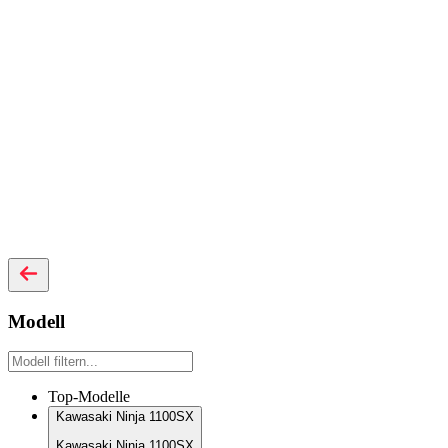
Modell
Top-Modelle
Kawasaki Ninja 1100SX
Kawasaki Ninja 1100SX