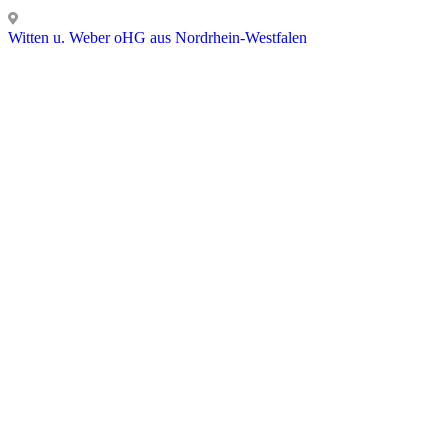
Witten u. Weber oHG aus Nordrhein-Westfalen