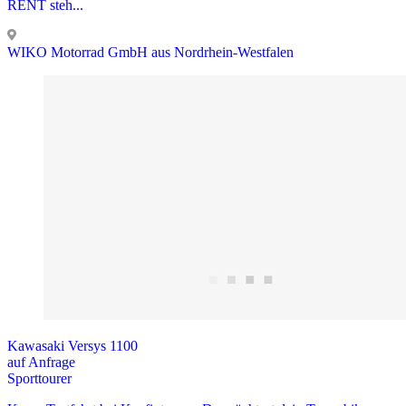
RENT steh...
WIKO Motorrad GmbH aus Nordrhein-Westfalen
Kawasaki Versys 1100
auf Anfrage
Sporttourer