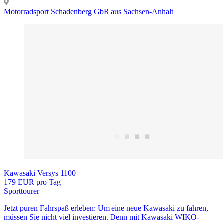
Motorradsport Schadenberg GbR aus Sachsen-Anhalt
Kawasaki Versys 1100
179 EUR pro Tag
Sporttourer
Jetzt puren Fahrspaß erleben: Um eine neue Kawasaki zu fahren,
müssen Sie nicht viel investieren. Denn mit Kawasaki WIKO-