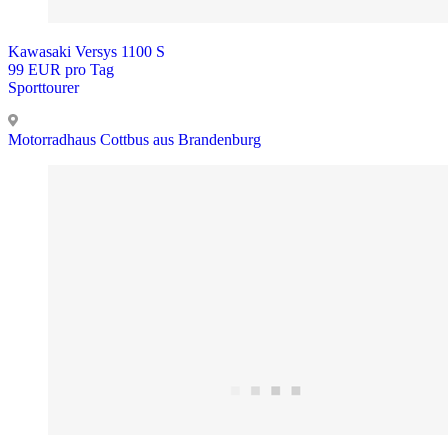
Kawasaki Versys 1100 S
99 EUR pro Tag
Sporttourer
Motorradhaus Cottbus aus Brandenburg