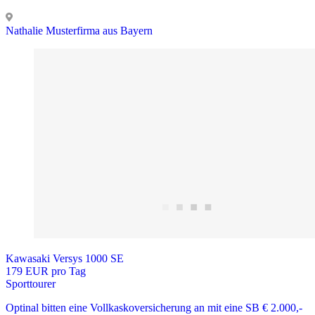
Nathalie Musterfirma aus Bayern
Kawasaki Versys 1000 SE
179 EUR pro Tag
Sporttourer
Optinal bitten eine Vollkaskoversicherung an mit eine SB € 2.000,-