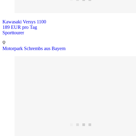
Kawasaki Versys 1100
189 EUR pro Tag
Sporttourer
Motorpark Schrembs aus Bayern