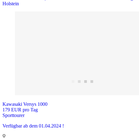
Holstein
Kawasaki Versys 1000
179 EUR pro Tag
Sporttourer
Verfügbar ab dem 01.04.2024 !