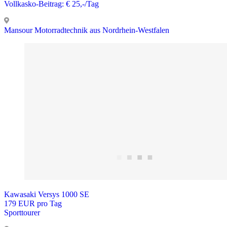
Vollkasko-Beitrag: € 25,-/Tag
Mansour Motorradtechnik aus Nordrhein-Westfalen
Kawasaki Versys 1000 SE
179 EUR pro Tag
Sporttourer