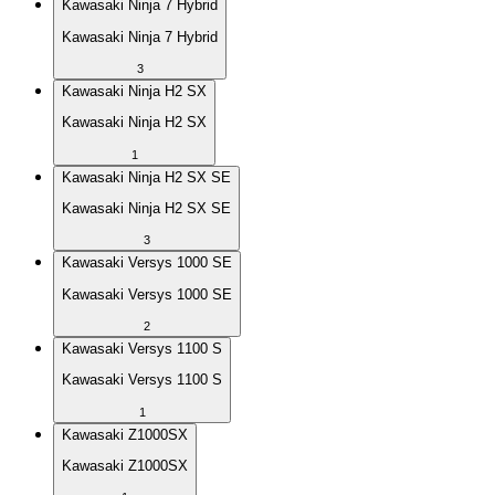
Kawasaki Ninja 7 Hybrid
Kawasaki Ninja 7 Hybrid
3
Kawasaki Ninja H2 SX
Kawasaki Ninja H2 SX
1
Kawasaki Ninja H2 SX SE
Kawasaki Ninja H2 SX SE
3
Kawasaki Versys 1000 SE
Kawasaki Versys 1000 SE
2
Kawasaki Versys 1100 S
Kawasaki Versys 1100 S
1
Kawasaki Z1000SX
Kawasaki Z1000SX