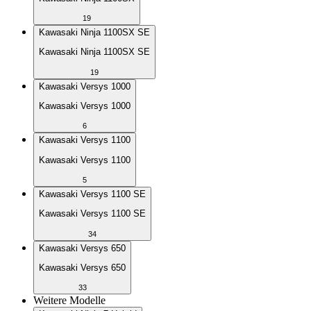
19
Kawasaki Ninja 1100SX SE
Kawasaki Ninja 1100SX SE
19
Kawasaki Versys 1000
Kawasaki Versys 1000
6
Kawasaki Versys 1100
Kawasaki Versys 1100
5
Kawasaki Versys 1100 SE
Kawasaki Versys 1100 SE
34
Kawasaki Versys 650
Kawasaki Versys 650
33
Weitere Modelle