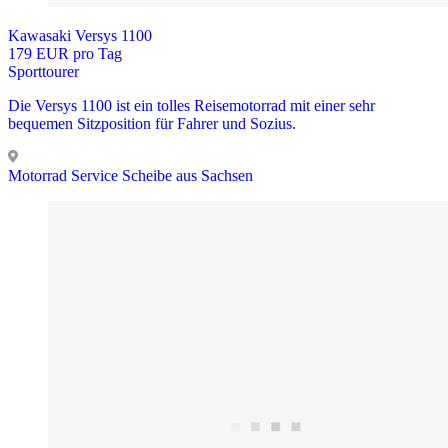
Kawasaki Versys 1100
179 EUR pro Tag
Sporttourer
Die Versys 1100 ist ein tolles Reisemotorrad mit einer sehr
bequemen Sitzposition für Fahrer und Sozius.
Motorrad Service Scheibe aus Sachsen