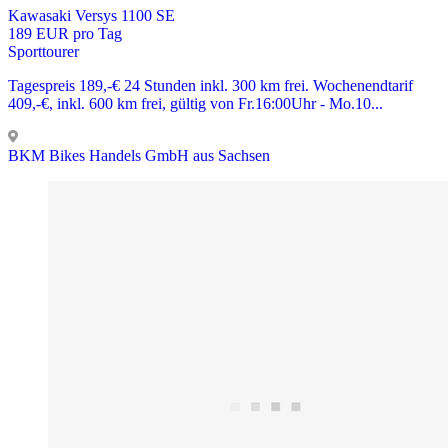
Kawasaki Versys 1100 SE
189 EUR pro Tag
Sporttourer
Tagespreis 189,-€ 24 Stunden inkl. 300 km frei. Wochenendtarif
409,-€, inkl. 600 km frei, gültig von Fr.16:00Uhr - Mo.10...
BKM Bikes Handels GmbH aus Sachsen