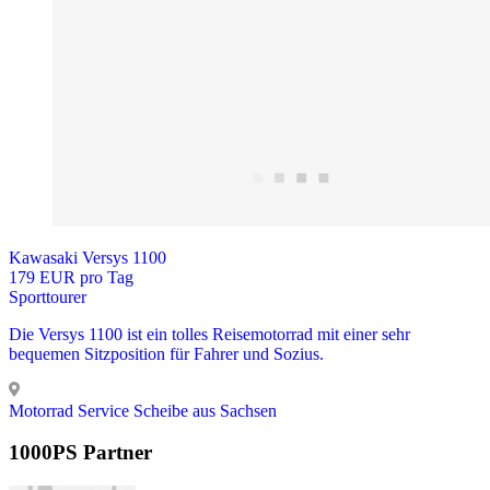
Kawasaki Versys 1100
179 EUR pro Tag
Sporttourer
Die Versys 1100 ist ein tolles Reisemotorrad mit einer sehr
bequemen Sitzposition für Fahrer und Sozius.
Motorrad Service Scheibe aus Sachsen
1000PS Partner