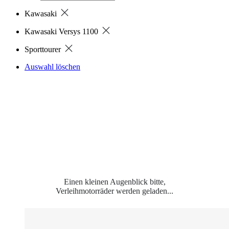
Kawasaki
Kawasaki Versys 1100
Sporttourer
Auswahl löschen
Einen kleinen Augenblick bitte,
Verleihmotorräder werden geladen...