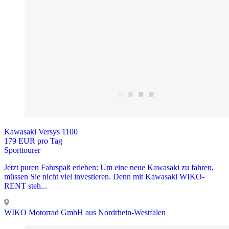
Kawasaki Versys 1100
179 EUR pro Tag
Sporttourer
Jetzt puren Fahrspaß erleben: Um eine neue Kawasaki zu fahren,
müssen Sie nicht viel investieren. Denn mit Kawasaki WIKO-
RENT steh...
WIKO Motorrad GmbH aus Nordrhein-Westfalen