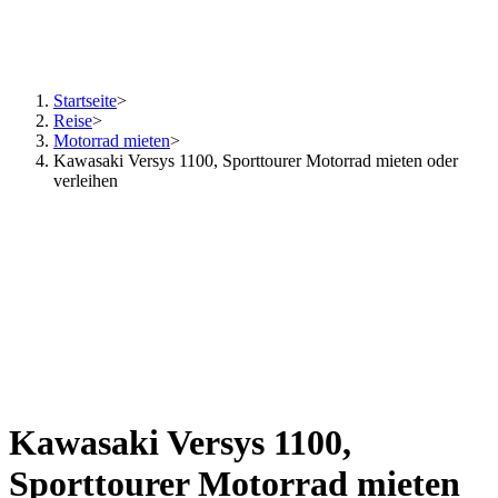
Startseite
>
Reise
>
Motorrad mieten
>
Kawasaki Versys 1100, Sporttourer Motorrad mieten oder
verleihen
Kawasaki Versys 1100,
Sporttourer Motorrad mieten