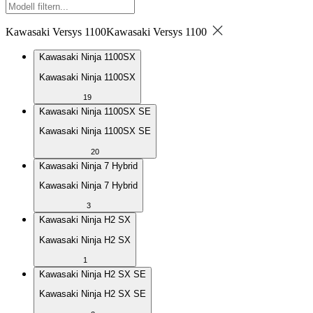
Kawasaki Versys 1100
Kawasaki Versys 1100
Kawasaki Ninja 1100SX
Kawasaki Ninja 1100SX
19
Kawasaki Ninja 1100SX SE
Kawasaki Ninja 1100SX SE
20
Kawasaki Ninja 7 Hybrid
Kawasaki Ninja 7 Hybrid
3
Kawasaki Ninja H2 SX
Kawasaki Ninja H2 SX
1
Kawasaki Ninja H2 SX SE
Kawasaki Ninja H2 SX SE