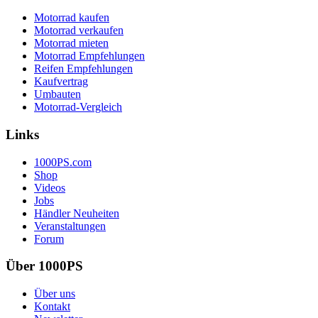
Motorrad kaufen
Motorrad verkaufen
Motorrad mieten
Motorrad Empfehlungen
Reifen Empfehlungen
Kaufvertrag
Umbauten
Motorrad-Vergleich
Links
1000PS.com
Shop
Videos
Jobs
Händler Neuheiten
Veranstaltungen
Forum
Über 1000PS
Über uns
Kontakt