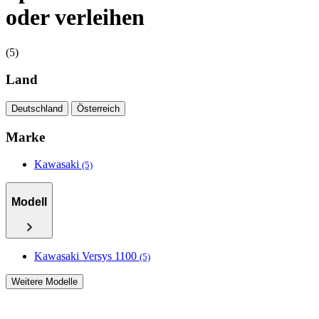
oder verleihen
(5)
Land
Deutschland
Österreich
Marke
Kawasaki
(5)
Modell
Kawasaki Versys 1100
(5)
Weitere Modelle