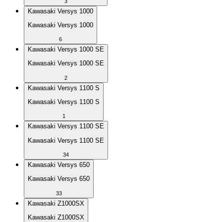
3
Kawasaki Versys 1000
Kawasaki Versys 1000
6
Kawasaki Versys 1000 SE
Kawasaki Versys 1000 SE
2
Kawasaki Versys 1100 S
Kawasaki Versys 1100 S
1
Kawasaki Versys 1100 SE
Kawasaki Versys 1100 SE
34
Kawasaki Versys 650
Kawasaki Versys 650
33
Kawasaki Z1000SX
Kawasaki Z1000SX