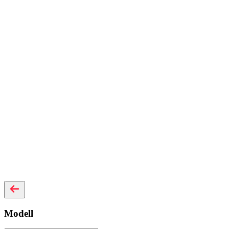
Modell