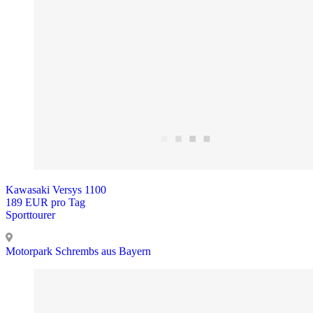
Kawasaki Versys 1100
189 EUR pro Tag
Sporttourer
Motorpark Schrembs aus Bayern