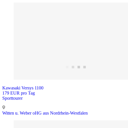
Kawasaki Versys 1100
179 EUR pro Tag
Sporttourer
Witten u. Weber oHG aus Nordrhein-Westfalen