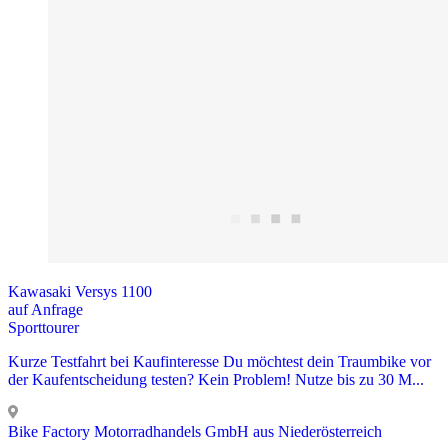
Kawasaki Versys 1100
auf Anfrage
Sporttourer
Kurze Testfahrt bei Kaufinteresse Du möchtest dein Traumbike vor
der Kaufentscheidung testen? Kein Problem! Nutze bis zu 30 M...
Bike Factory Motorradhandels GmbH aus Niederösterreich