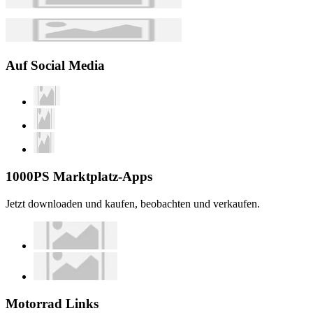
Auf Social Media
1000PS Marktplatz-Apps
Jetzt downloaden und kaufen, beobachten und verkaufen.
Motorrad Links