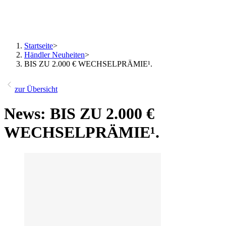
Startseite
>
Händler Neuheiten
>
BIS ZU 2.000 € WECHSELPRÄMIE¹.
zur Übersicht
News: BIS ZU 2.000 €
WECHSELPRÄMIE¹.