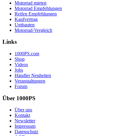
Motorrad mieten
Motorrad Empfehlungen
Reifen Empfehlungen
Kaufvertrag
Umbauten
Motorrad-Vergleich
Links
1000PS.com
Shop
Videos
Jobs
Händler Neuheiten
Veranstaltungen
Forum
Über 1000PS
Über uns
Kontakt
Newsletter
Impressum
Datenschutz