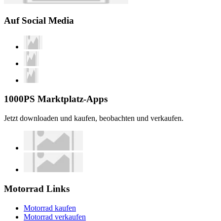
Auf Social Media
1000PS Marktplatz-Apps
Jetzt downloaden und kaufen, beobachten und verkaufen.
Motorrad Links
Motorrad kaufen
Motorrad verkaufen