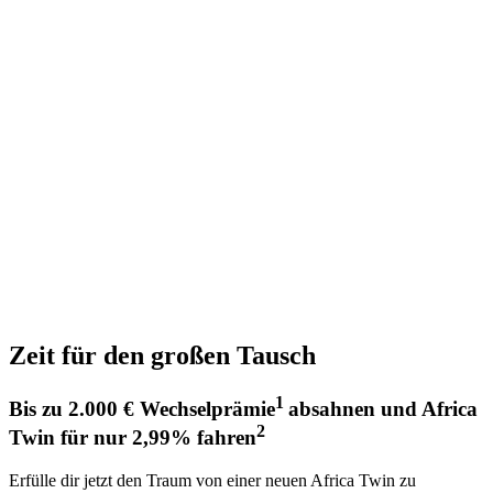
Zeit für den großen Tausch
1
Bis zu 2.000 € Wechselprämie
absahnen und Africa
2
Twin für nur 2,99% fahren
Erfülle dir jetzt den Traum von einer neuen Africa Twin zu