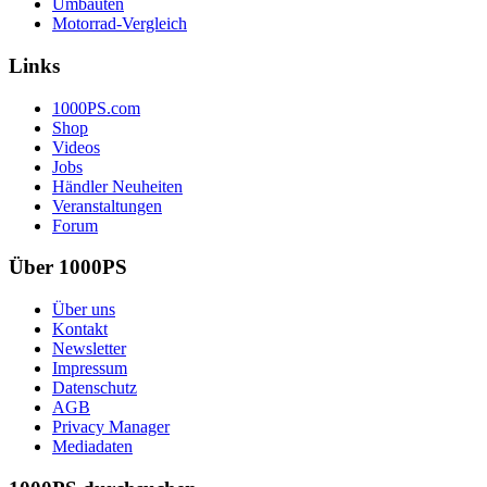
Umbauten
Motorrad-Vergleich
Links
1000PS.com
Shop
Videos
Jobs
Händler Neuheiten
Veranstaltungen
Forum
Über 1000PS
Über uns
Kontakt
Newsletter
Impressum
Datenschutz
AGB
Privacy Manager
Mediadaten