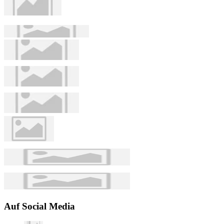
Auf Social Media