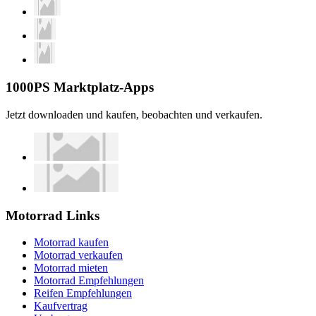
1000PS Marktplatz-Apps
Jetzt downloaden und kaufen, beobachten und verkaufen.
Motorrad Links
Motorrad kaufen
Motorrad verkaufen
Motorrad mieten
Motorrad Empfehlungen
Reifen Empfehlungen
Kaufvertrag