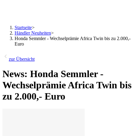
Startseite
>
Händler Neuheiten
>
Honda Semmler - Wechselprämie Africa Twin bis zu 2.000,-
Euro
zur Übersicht
News: Honda Semmler -
Wechselprämie Africa Twin bis
zu 2.000,- Euro