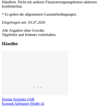
Händlern. Nicht mit anderen Finanzierungsangeboten/-aktionen
kombinierbar.
* Es gelten die allgemeinen Garantiebedingungen.
Eingetragen am: 03.07.2026
Alle Angaben ohne Gewähr.
Tippfehler und Irrtümer vorbehalten.
Händler
Honda Semmler GbR
Konrad-Adenauer-Straße 41