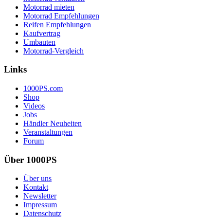
Motorrad mieten
Motorrad Empfehlungen
Reifen Empfehlungen
Kaufvertrag
Umbauten
Motorrad-Vergleich
Links
1000PS.com
Shop
Videos
Jobs
Händler Neuheiten
Veranstaltungen
Forum
Über 1000PS
Über uns
Kontakt
Newsletter
Impressum
Datenschutz