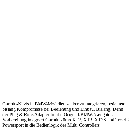
Garmin-Navis in BMW-Modellen sauber zu integrieren, bedeutete
bislang Kompromisse bei Bedienung und Einbau. Bislang! Denn
der Plug & Ride-Adapter für die Original-BMW-Navigator-
Vorbereitung integriert Garmin zūmo XT2, XT3, XT3S und Tread 2
Powersport in die Bedienlogik des Multi-Controllers.