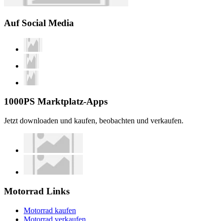
Auf Social Media
1000PS Marktplatz-Apps
Jetzt downloaden und kaufen, beobachten und verkaufen.
Motorrad Links
Motorrad kaufen
Motorrad verkaufen