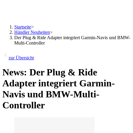
Startseite
>
Händler Neuheiten
>
Der Plug & Ride Adapter integriert Garmin-Navis und BMW-
Multi-Controller
zur Übersicht
News: Der Plug & Ride
Adapter integriert Garmin-
Navis und BMW-Multi-
Controller