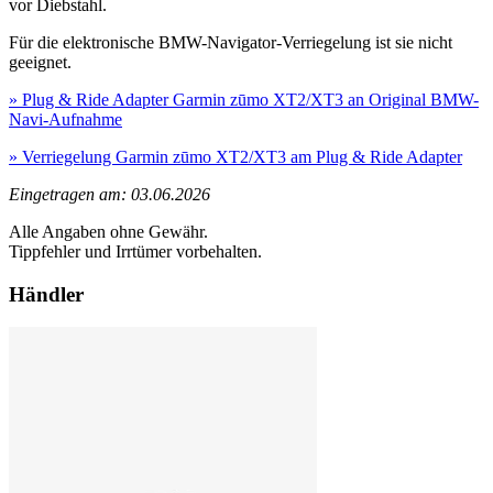
vor Diebstahl.
Für die elektronische BMW-Navigator-Verriegelung ist sie nicht
geeignet.
» Plug & Ride Adapter Garmin zūmo XT2/XT3 an Original BMW-
Navi-Aufnahme
» Verriegelung Garmin zūmo XT2/XT3 am Plug & Ride Adapter
Eingetragen am: 03.06.2026
Alle Angaben ohne Gewähr.
Tippfehler und Irrtümer vorbehalten.
Händler