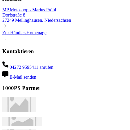
MP Motoshop - Marius Pröhl
Dorfstraße 8
27249 Mellinghausen, Niedersachsen
Zur Händler-Homepage
Kontaktieren
04272 9595411 anrufen
E-Mail senden
1000PS Partner