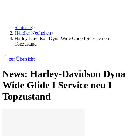
Startseite
>
Händler Neuheiten
>
Harley-Davidson Dyna Wide Glide I Service neu I
Topzustand
zur Übersicht
News: Harley-Davidson Dyna
Wide Glide I Service neu I
Topzustand