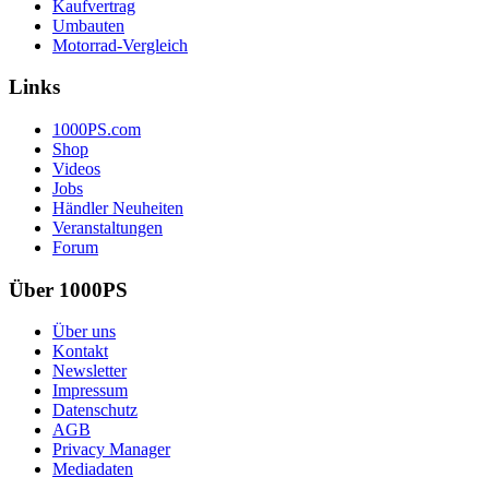
Kaufvertrag
Umbauten
Motorrad-Vergleich
Links
1000PS.com
Shop
Videos
Jobs
Händler Neuheiten
Veranstaltungen
Forum
Über 1000PS
Über uns
Kontakt
Newsletter
Impressum
Datenschutz
AGB
Privacy Manager
Mediadaten