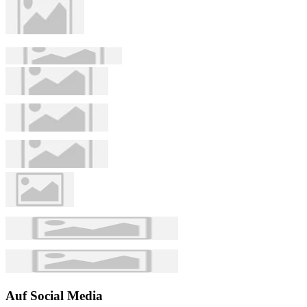
Auf Social Media