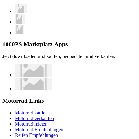
1000PS Marktplatz-Apps
Jetzt downloaden und kaufen, beobachten und verkaufen.
Motorrad Links
Motorrad kaufen
Motorrad verkaufen
Motorrad mieten
Motorrad Empfehlungen
Reifen Empfehlungen