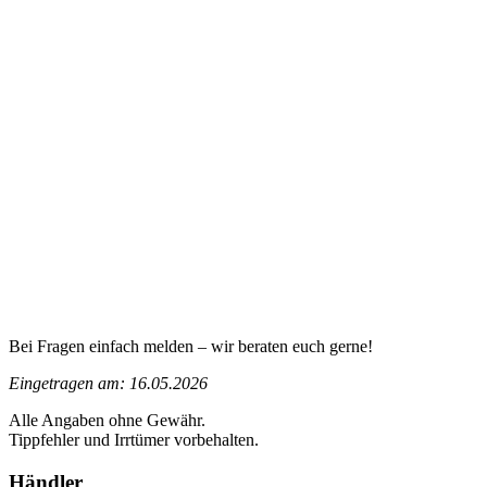
Bei Fragen einfach melden – wir beraten euch gerne!
Eingetragen am: 16.05.2026
Alle Angaben ohne Gewähr.
Tippfehler und Irrtümer vorbehalten.
Händler