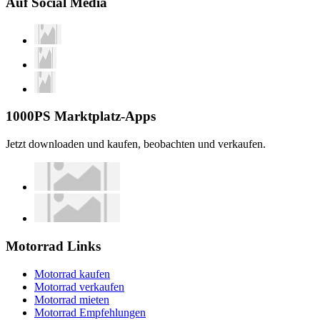
Auf Social Media
1000PS Marktplatz-Apps
Jetzt downloaden und kaufen, beobachten und verkaufen.
Motorrad Links
Motorrad kaufen
Motorrad verkaufen
Motorrad mieten
Motorrad Empfehlungen