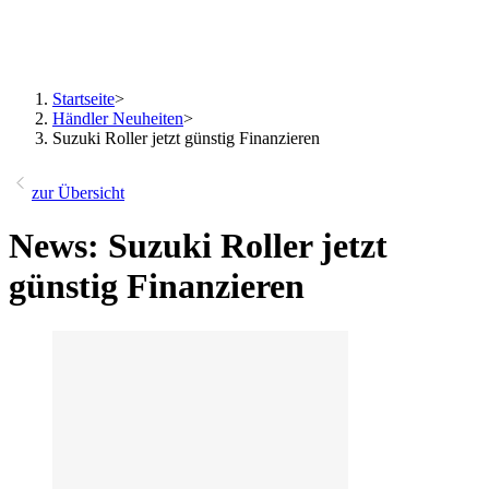
Startseite
>
Händler Neuheiten
>
Suzuki Roller jetzt günstig Finanzieren
zur Übersicht
News: Suzuki Roller jetzt
günstig Finanzieren