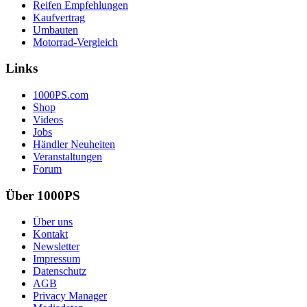
Reifen Empfehlungen
Kaufvertrag
Umbauten
Motorrad-Vergleich
Links
1000PS.com
Shop
Videos
Jobs
Händler Neuheiten
Veranstaltungen
Forum
Über 1000PS
Über uns
Kontakt
Newsletter
Impressum
Datenschutz
AGB
Privacy Manager