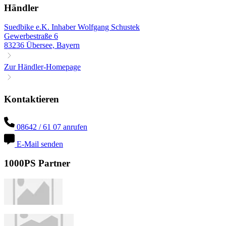
Händler
Suedbike e.K. Inhaber Wolfgang Schustek
Gewerbestraße 6
83236 Übersee, Bayern
Zur Händler-Homepage
Kontaktieren
08642 / 61 07 anrufen
E-Mail senden
1000PS Partner