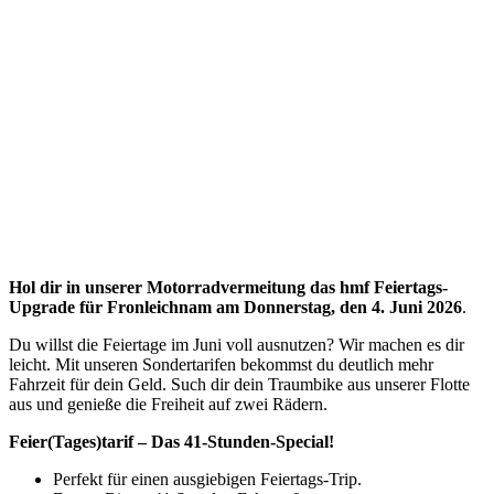
Hol dir in unserer Motorradvermeitung das hmf Feiertags-
Upgrade für Fronleichnam am
Donnerstag, den 4. Juni 2026
.
Du willst die Feiertage im Juni voll ausnutzen? Wir machen es dir
leicht. Mit unseren Sondertarifen bekommst du deutlich mehr
Fahrzeit für dein Geld. Such dir dein Traumbike aus unserer Flotte
aus und genieße die Freiheit auf zwei Rädern.
Feier(Tages)tarif – Das 41-Stunden-Special!
Perfekt für einen ausgiebigen Feiertags-Trip.