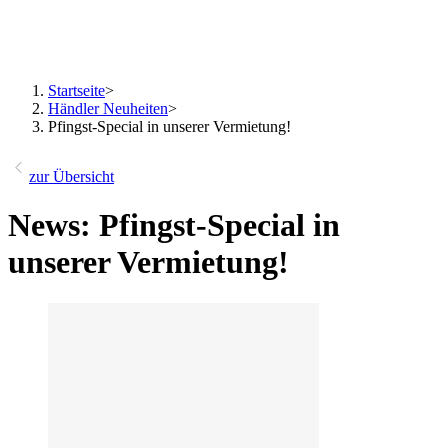
Startseite
>
Händler Neuheiten
>
Pfingst-Special in unserer Vermietung!
zur Übersicht
News: Pfingst-Special in
unserer Vermietung!