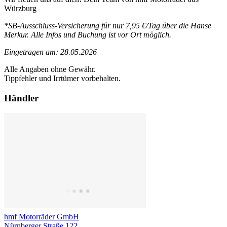
Würzburg
*SB-Ausschluss-Versicherung für nur 7,95 €/Tag über die Hanse
Merkur. Alle Infos und Buchung ist vor Ort möglich.
Eingetragen am: 28.05.2026
Alle Angaben ohne Gewähr.
Tippfehler und Irrtümer vorbehalten.
Händler
hmf Motorräder GmbH
Nürnberger Straße 122