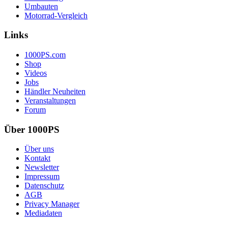
Umbauten
Motorrad-Vergleich
Links
1000PS.com
Shop
Videos
Jobs
Händler Neuheiten
Veranstaltungen
Forum
Über 1000PS
Über uns
Kontakt
Newsletter
Impressum
Datenschutz
AGB
Privacy Manager
Mediadaten