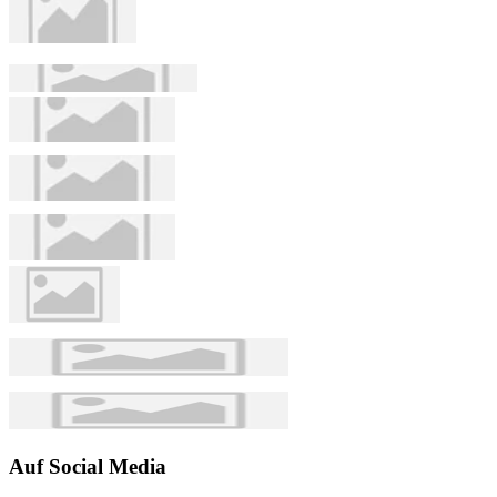
Auf Social Media