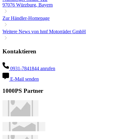
97076 Würzburg, Bayern
Zur Händler-Homepage
Weitere News von hmf Motorräder GmbH
Kontaktieren
0931-7841844 anrufen
E-Mail senden
1000PS Partner