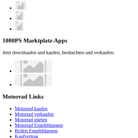
1000PS Marktplatz-Apps
Jetzt downloaden und kaufen, beobachten und verkaufen.
Motorrad Links
Motorrad kaufen
Motorrad verkaufen
Motorrad mieten
Motorrad Empfehlungen
Reifen Empfehlungen
Kaufvertrag