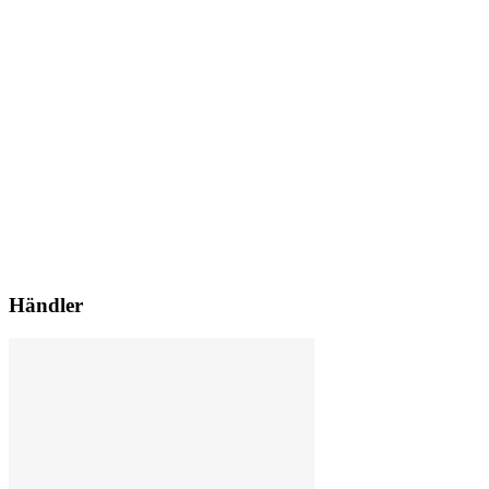
Händler