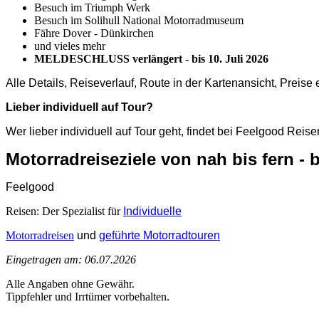
Besuch im Triumph Werk
Besuch im Solihull National Motorradmuseum
Fähre Dover - Dünkirchen
und vieles mehr
MELDESCHLUSS verlängert - bis 10. Juli 2026
Alle Details, Reiseverlauf, Route in der Kartenansicht, Preise e
Lieber individuell auf Tour?
Wer lieber individuell auf Tour geht, findet bei Feelgood Rei
Motorradreiseziele von nah bis fern -
Feelgood
Reisen: Der Spezialist für
Individuelle
Motorradreisen
und
geführte Motorradtouren
Eingetragen am: 06.07.2026
Alle Angaben ohne Gewähr.
Tippfehler und Irrtümer vorbehalten.