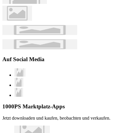
Auf Social Media
1000PS Marktplatz-Apps
Jetzt downloaden und kaufen, beobachten und verkaufen.