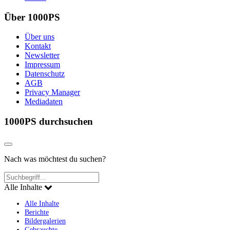
Über 1000PS
Über uns
Kontakt
Newsletter
Impressum
Datenschutz
AGB
Privacy Manager
Mediadaten
1000PS durchsuchen
Nach was möchtest du suchen?
Alle Inhalte
Alle Inhalte
Berichte
Bildergalerien
Gebrauchte