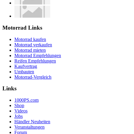
Motorrad Links
Motorrad kaufen
Motorrad verkaufen
Motorrad mieten
Motorrad Empfehlungen
Reifen Empfehlungen
Kaufvertrag
Umbauten
Motorrad-Vergleich
Links
1000PS.com
Shop
Videos
Jobs
Händler Neuheiten
Veranstaltungen
Forum