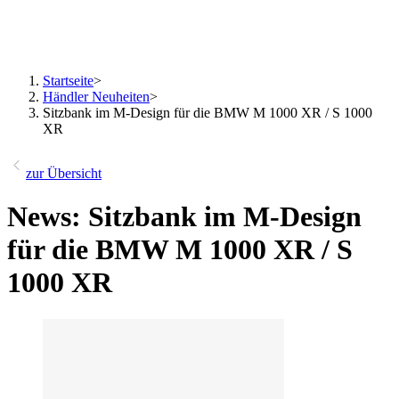
Startseite
>
Händler Neuheiten
>
Sitzbank im M-Design für die BMW M 1000 XR / S 1000
XR
zur Übersicht
News: Sitzbank im M-Design
für die BMW M 1000 XR / S
1000 XR