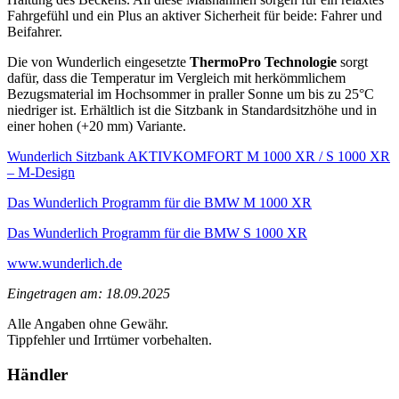
Fahrgefühl und ein Plus an aktiver Sicherheit für beide: Fahrer und
Beifahrer.
Die von Wunderlich eingesetzte
ThermoPro Technologie
sorgt
dafür, dass die Temperatur im Vergleich mit herkömmlichem
Bezugsmaterial im Hochsommer in praller Sonne um bis zu 25°C
niedriger ist. Erhältlich ist die Sitzbank in Standardsitzhöhe und in
einer hohen (+20 mm) Variante.
Wunderlich Sitzbank AKTIVKOMFORT M 1000 XR / S 1000 XR
– M-Design
Das Wunderlich Programm für die BMW M 1000 XR
Das Wunderlich Programm für die BMW S 1000 XR
www.wunderlich.de
Eingetragen am: 18.09.2025
Alle Angaben ohne Gewähr.
Tippfehler und Irrtümer vorbehalten.
Händler