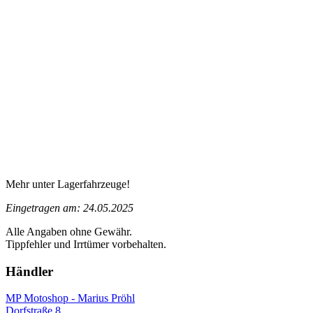
Mehr unter Lagerfahrzeuge!
Eingetragen am: 24.05.2025
Alle Angaben ohne Gewähr.
Tippfehler und Irrtümer vorbehalten.
Händler
MP Motoshop - Marius Pröhl
Dorfstraße 8