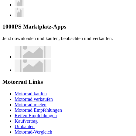
1000PS Marktplatz-Apps
Jetzt downloaden und kaufen, beobachten und verkaufen.
Motorrad Links
Motorrad kaufen
Motorrad verkaufen
Motorrad mieten
Motorrad Empfehlungen
Reifen Empfehlungen
Kaufvertrag
Umbauten
Motorrad-Vergleich