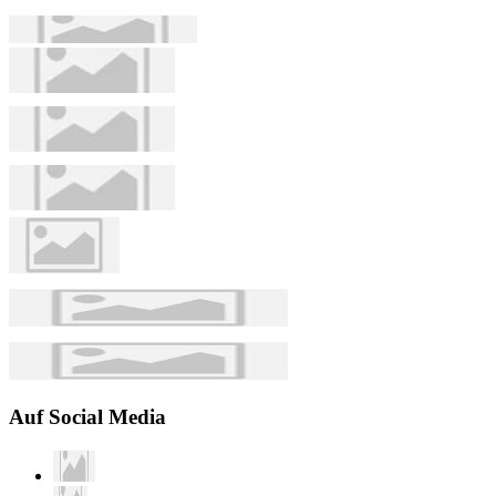
Auf Social Media