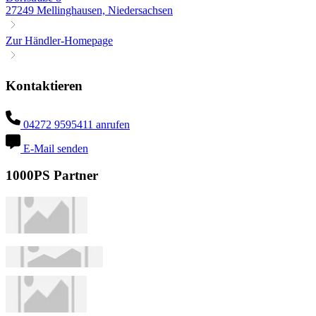
27249 Mellinghausen, Niedersachsen
Zur Händler-Homepage
Kontaktieren
04272 9595411 anrufen
E-Mail senden
1000PS Partner