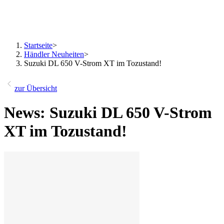
Startseite
>
Händler Neuheiten
>
Suzuki DL 650 V-Strom XT im Tozustand!
zur Übersicht
News: Suzuki DL 650 V-Strom
XT im Tozustand!