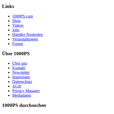
Links
1000PS.com
Shop
Videos
Jobs
Händler Neuheiten
Veranstaltungen
Forum
Über 1000PS
Über uns
Kontakt
Newsletter
Impressum
Datenschutz
AGB
Privacy Manager
Mediadaten
1000PS durchsuchen