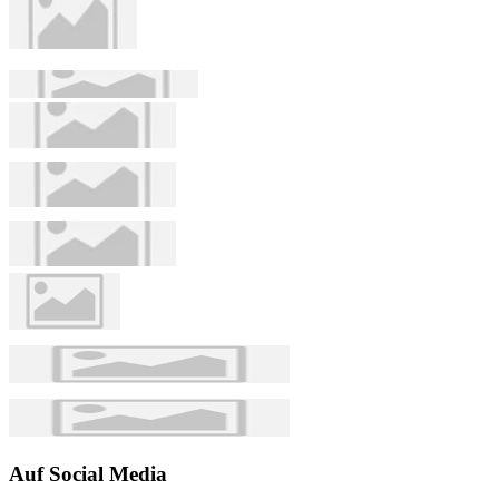
Auf Social Media