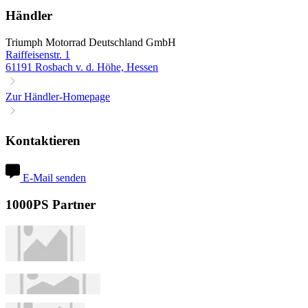
Händler
Triumph Motorrad Deutschland GmbH
Raiffeisenstr. 1
61191 Rosbach v. d. Höhe, Hessen
Zur Händler-Homepage
Kontaktieren
E-Mail senden
1000PS Partner