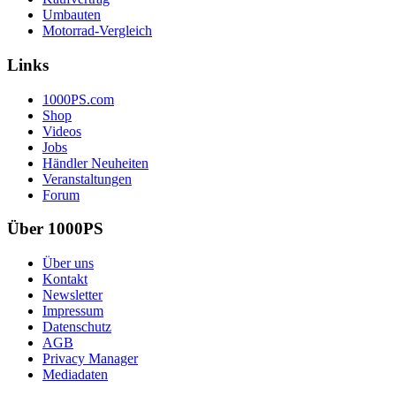
Umbauten
Motorrad-Vergleich
Links
1000PS.com
Shop
Videos
Jobs
Händler Neuheiten
Veranstaltungen
Forum
Über 1000PS
Über uns
Kontakt
Newsletter
Impressum
Datenschutz
AGB
Privacy Manager
Mediadaten