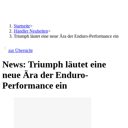
Startseite
>
Händler Neuheiten
>
Triumph läutet eine neue Ära der Enduro-Performance ein
zur Übersicht
News: Triumph läutet eine
neue Ära der Enduro-
Performance ein