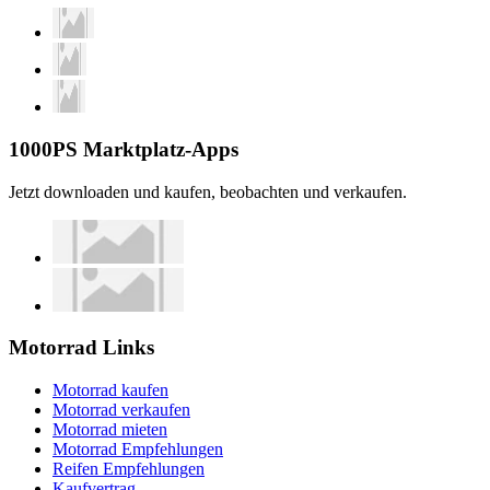
1000PS Marktplatz-Apps
Jetzt downloaden und kaufen, beobachten und verkaufen.
Motorrad Links
Motorrad kaufen
Motorrad verkaufen
Motorrad mieten
Motorrad Empfehlungen
Reifen Empfehlungen
Kaufvertrag