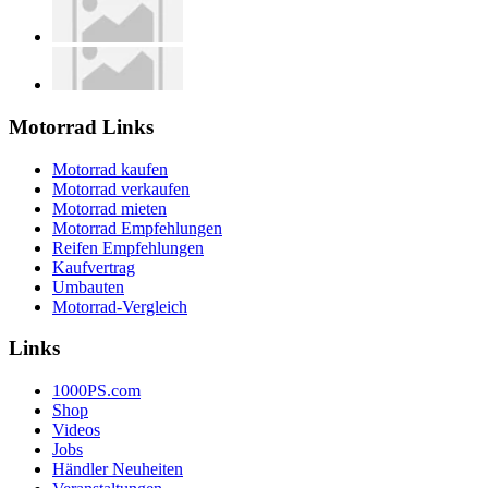
Motorrad Links
Motorrad kaufen
Motorrad verkaufen
Motorrad mieten
Motorrad Empfehlungen
Reifen Empfehlungen
Kaufvertrag
Umbauten
Motorrad-Vergleich
Links
1000PS.com
Shop
Videos
Jobs
Händler Neuheiten