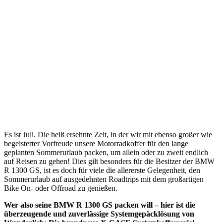
Es ist Juli. Die heiß ersehnte Zeit, in der wir mit ebenso großer wie
begeisterter Vorfreude unsere Motorradkoffer für den lange
geplanten Sommerurlaub packen, um allein oder zu zweit endlich
auf Reisen zu gehen! Dies gilt besonders für die Besitzer der BMW
R 1300 GS, ist es doch für viele die allererste Gelegenheit, den
Sommerurlaub auf ausgedehnten Roadtrips mit dem großartigen
Bike On- oder Offroad zu genießen.
Wer also seine BMW R 1300 GS packen will – hier ist die
überzeugende und zuverlässige Systemgepäcklösung von