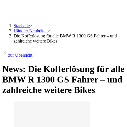
Startseite
>
Händler Neuheiten
>
Die Kofferlösung für alle BMW R 1300 GS Fahrer – und
zahlreiche weitere Bikes
zur Übersicht
News: Die Kofferlösung für alle
BMW R 1300 GS Fahrer – und
zahlreiche weitere Bikes