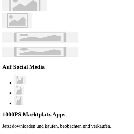
Auf Social Media
1000PS Marktplatz-Apps
Jetzt downloaden und kaufen, beobachten und verkaufen.