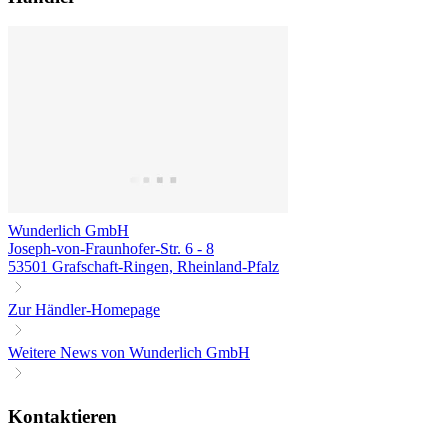
Wunderlich GmbH
Joseph-von-Fraunhofer-Str. 6 - 8
53501 Grafschaft-Ringen, Rheinland-Pfalz
Zur Händler-Homepage
Weitere News von Wunderlich GmbH
Kontaktieren