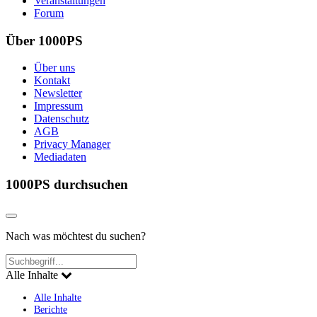
Veranstaltungen
Forum
Über 1000PS
Über uns
Kontakt
Newsletter
Impressum
Datenschutz
AGB
Privacy Manager
Mediadaten
1000PS durchsuchen
Nach was möchtest du suchen?
Alle Inhalte
Alle Inhalte
Berichte