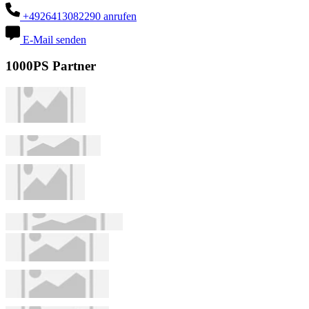
+4926413082290 anrufen
E-Mail senden
1000PS Partner