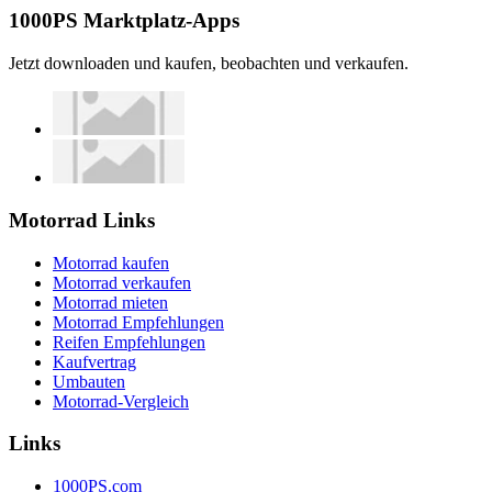
1000PS Marktplatz-Apps
Jetzt downloaden und kaufen, beobachten und verkaufen.
Motorrad Links
Motorrad kaufen
Motorrad verkaufen
Motorrad mieten
Motorrad Empfehlungen
Reifen Empfehlungen
Kaufvertrag
Umbauten
Motorrad-Vergleich
Links
1000PS.com