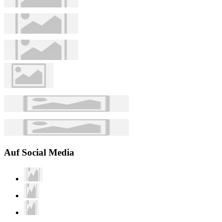
Auf Social Media