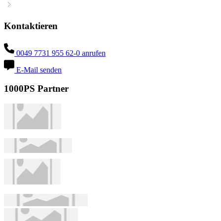
Kontaktieren
0049 7731 955 62-0 anrufen
E-Mail senden
1000PS Partner