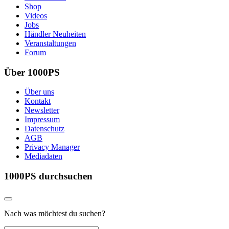
Shop
Videos
Jobs
Händler Neuheiten
Veranstaltungen
Forum
Über 1000PS
Über uns
Kontakt
Newsletter
Impressum
Datenschutz
AGB
Privacy Manager
Mediadaten
1000PS durchsuchen
Nach was möchtest du suchen?