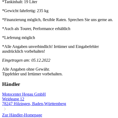
*Tankinhalt: 19 Liter
*Gewicht fahrfertig: 235 kg
*Finanzierung möglich, flexible Raten. Sprechen Sie uns gerne an.
*Auch als Tourer, Performance erhältlich
*Lieferung möglich
*Alle Angaben unverbindlich! Irrtümer und Eingabefehler
ausdrücklich vorbehalten!
Eingetragen am: 05.12.2022
Alle Angaben ohne Gewähr.
Tippfehler und Irrtümer vorbehalten.
Händler
Motocenter Hegau GmbH
Weidgang 12
78247 Hilzingen, Baden-Württemberg
Zur Händler-Homepage