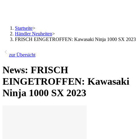
Startseite
>
Händler Neuheiten
>
FRISCH EINGETROFFEN: Kawasaki Ninja 1000 SX 2023
zur Übersicht
News: FRISCH
EINGETROFFEN: Kawasaki
Ninja 1000 SX 2023