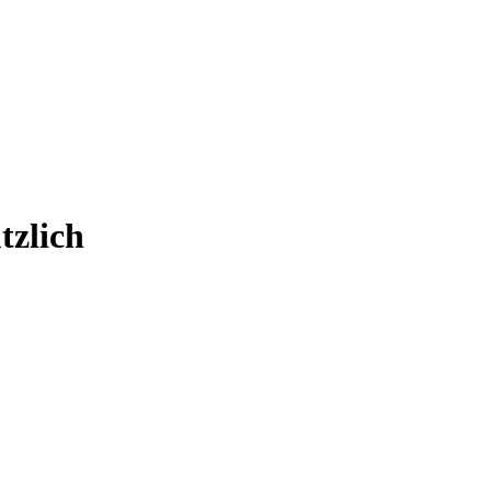
tzlich