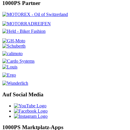
1000PS Partner
Auf Social Media
1000PS Marktplatz-Apps