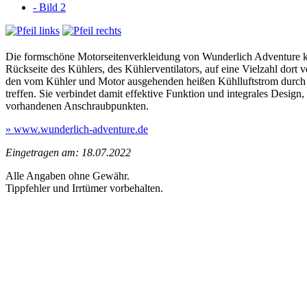
Die formschöne Motorseitenverkleidung von Wunderlich Adventure kas
Rückseite des Kühlers, des Kühlerventilators, auf eine Vielzahl dort 
den vom Kühler und Motor ausgehenden heißen Kühlluftstrom durch di
treffen. Sie verbindet damit effektive Funktion und integrales Design,
vorhandenen Anschraubpunkten.
» www.wunderlich-adventure.de
Eingetragen am: 18.07.2022
Alle Angaben ohne Gewähr.
Tippfehler und Irrtümer vorbehalten.