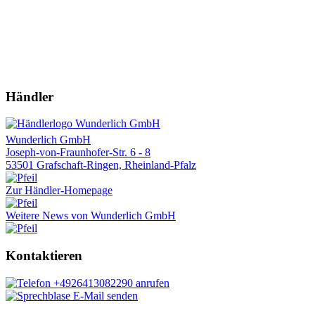
Händler
Wunderlich GmbH
Joseph-von-Fraunhofer-Str. 6 - 8
53501 Grafschaft-Ringen, Rheinland-Pfalz
Zur Händler-Homepage
Weitere News von Wunderlich GmbH
Kontaktieren
+4926413082290 anrufen
E-Mail senden