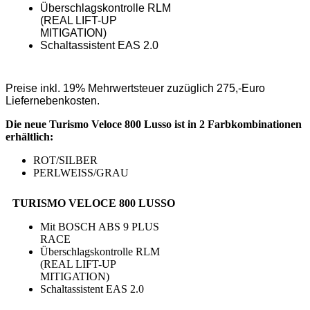
Überschlagskontrolle RLM
(REAL LIFT-UP
MITIGATION)
Schaltassistent EAS 2.0
Preise inkl. 19% Mehrwertsteuer zuzüglich 275,-Euro
Liefernebenkosten.
Die neue Turismo Veloce 800 Lusso ist in 2 Farbkombinationen
erhältlich:
ROT/SILBER
PERLWEISS/GRAU
TURISMO VELOCE 800 LUSSO
Mit BOSCH ABS 9 PLUS
RACE
Überschlagskontrolle RLM
(REAL LIFT-UP
MITIGATION)
Schaltassistent EAS 2.0