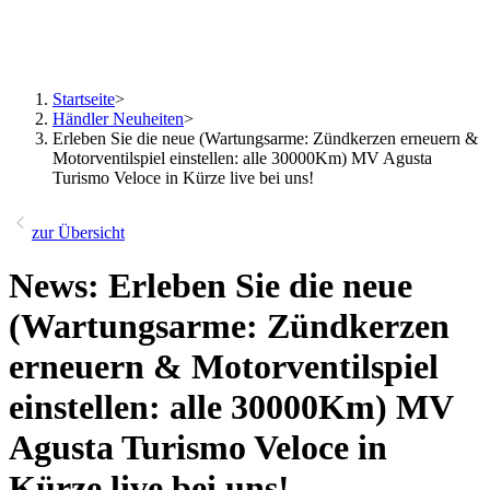
Startseite
>
Händler Neuheiten
>
Erleben Sie die neue (Wartungsarme: Zündkerzen erneuern &
Motorventilspiel einstellen: alle 30000Km) MV Agusta
Turismo Veloce in Kürze live bei uns!
zur Übersicht
News: Erleben Sie die neue
(Wartungsarme: Zündkerzen
erneuern & Motorventilspiel
einstellen: alle 30000Km) MV
Agusta Turismo Veloce in
Kürze live bei uns!