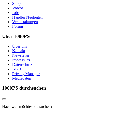
Shop
Videos
Jobs
Händler Neuheiten
Veranstaltungen
Forum
Über 1000PS
Über uns
Kontakt
Newsletter
Impressum
Datenschutz
AGB
Privacy Manager
Mediadaten
1000PS durchsuchen
Nach was möchtest du suchen?