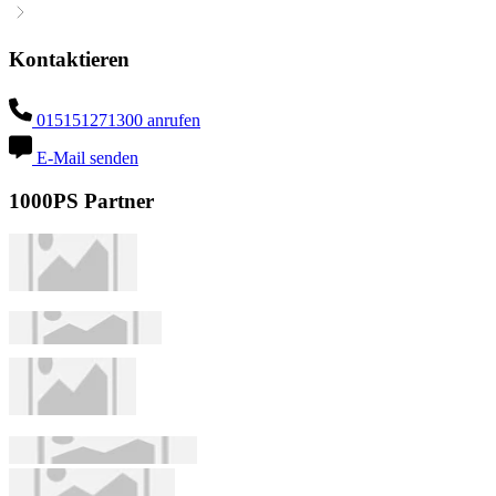
Kontaktieren
015151271300 anrufen
E-Mail senden
1000PS Partner