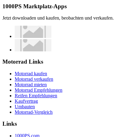
1000PS Marktplatz-Apps
Jetzt downloaden und kaufen, beobachten und verkaufen.
Motorrad Links
Motorrad kaufen
Motorrad verkaufen
Motorrad mieten
Motorrad Empfehlungen
Reifen Empfehlungen
Kaufvertrag
Umbauten
Motorrad-Vergleich
Links
1000PS.com