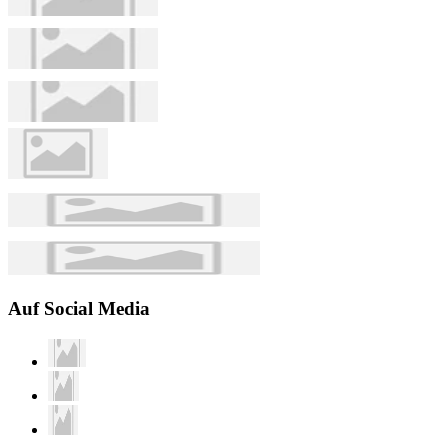
Auf Social Media