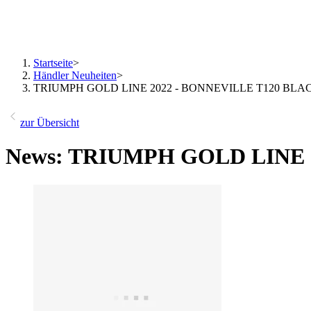
Startseite
>
Händler Neuheiten
>
TRIUMPH GOLD LINE 2022 - BONNEVILLE T120 BLA
zur Übersicht
News: TRIUMPH GOLD LINE 