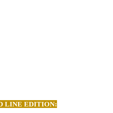
 LINE EDITION: