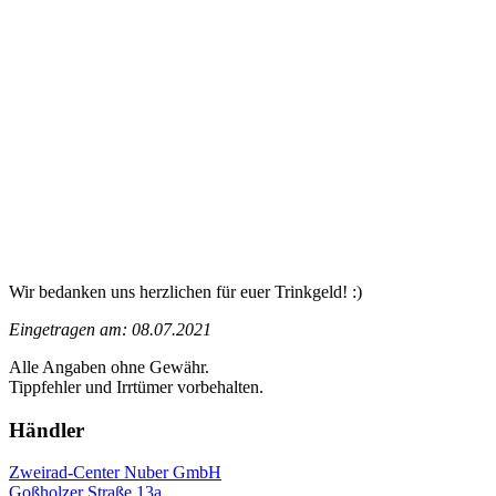
Wir bedanken uns herzlichen für euer Trinkgeld! :)
Eingetragen am: 08.07.2021
Alle Angaben ohne Gewähr.
Tippfehler und Irrtümer vorbehalten.
Händler
Zweirad-Center Nuber GmbH
Goßholzer Straße 13a