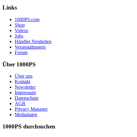
Links
1000PS.com
Shop
Videos
Jobs
Händler Neuheiten
Veranstaltungen
Forum
Über 1000PS
Über uns
Kontakt
Newsletter
Impressum
Datenschutz
AGB
Privacy Manager
Mediadaten
1000PS durchsuchen