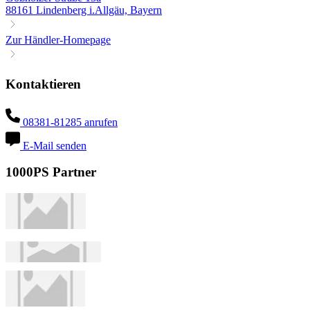
88161 Lindenberg i.Allgäu, Bayern
Zur Händler-Homepage
Kontaktieren
08381-81285 anrufen
E-Mail senden
1000PS Partner