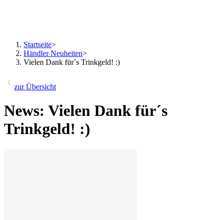
Startseite
>
Händler Neuheiten
>
Vielen Dank für´s Trinkgeld! :)
zur Übersicht
News: Vielen Dank für´s
Trinkgeld! :)