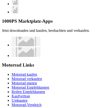
1000PS Marktplatz-Apps
Jetzt downloaden und kaufen, beobachten und verkaufen.
Motorrad Links
Motorrad kaufen
Motorrad verkaufen
Motorrad mieten
Motorrad Empfehlungen
Reifen Empfehlungen
Kaufvertrag
Umbauten
Motorrad-Vergleich