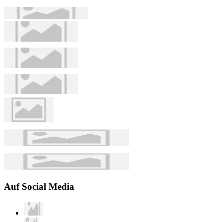
Auf Social Media